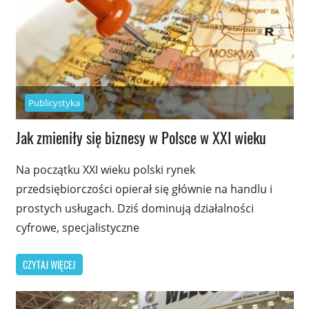
Publicystyka
Jak zmieniły się biznesy w Polsce w XXI wieku
Na początku XXI wieku polski rynek
przedsiębiorczości opierał się głównie na handlu i
prostych usługach. Dziś dominują działalności
cyfrowe, specjalistyczne
CZYTAJ WIĘCEJ