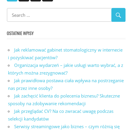
Posts
wpisów
OSTATNIE WPISY
Jak reklamować gabinet stomatologiczny w internecie
i pozyskiwać pacjentów?
Organizacja wydarzeń – jakie usługi warto wybrać, a z
których można zrezygnować?
Jak prawidłowa postawa ciała wpływa na postrzeganie
nas przez inne osoby?
Jak zachęcić klienta do polecenia biznesu? Skuteczne
sposoby na zdobywanie rekomendacji
Jak przeglądać CV? Na co zwracać uwagę podczas
selekcji kandydatów
Serwisy streamingowe jako biznes – czym różnią się