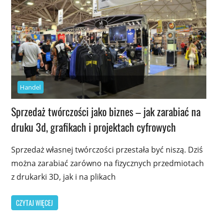
Handel
Sprzedaż twórczości jako biznes – jak zarabiać na
druku 3d, grafikach i projektach cyfrowych
Sprzedaż własnej twórczości przestała być niszą. Dziś
można zarabiać zarówno na fizycznych przedmiotach
z drukarki 3D, jak i na plikach
CZYTAJ WIĘCEJ