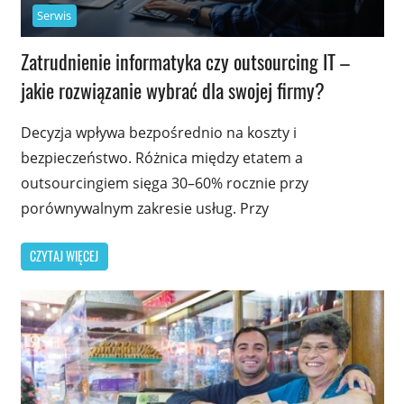
Serwis
Zatrudnienie informatyka czy outsourcing IT –
jakie rozwiązanie wybrać dla swojej firmy?
Decyzja wpływa bezpośrednio na koszty i
bezpieczeństwo. Różnica między etatem a
outsourcingiem sięga 30–60% rocznie przy
porównywalnym zakresie usług. Przy
CZYTAJ WIĘCEJ