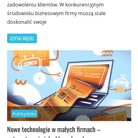
zadowoleniu klientów. W konkurencyjnym
środowisku biznesowym firmy muszą stale
doskonalić swoje
CZYTAJ WIĘCEJ
Publicystyka
Nowe technologie w małych firmach –