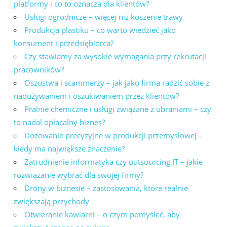
platformy i co to oznacza dla klientów?
Usługi ogrodnicze – więcej niż koszenie trawy
Produkcja plastiku – co warto wiedzieć jako
konsument i przedsiębiorca?
Czy stawiamy za wysokie wymagania przy rekrutacji
pracowników?
Oszustwa i scammerzy – jak jako firma radzić sobie z
nadużywaniem i oszukiwaniem przez klientów?
Pralnie chemiczne i usługi związane z ubraniami – czy
to nadal opłacalny biznes?
Dozowanie precyzyjne w produkcji przemysłowej –
kiedy ma największe znaczenie?
Zatrudnienie informatyka czy outsourcing IT – jakie
rozwiązanie wybrać dla swojej firmy?
Drony w biznesie – zastosowania, które realnie
zwiększają przychody
Otwieranie kawiarni – o czym pomyśleć, aby