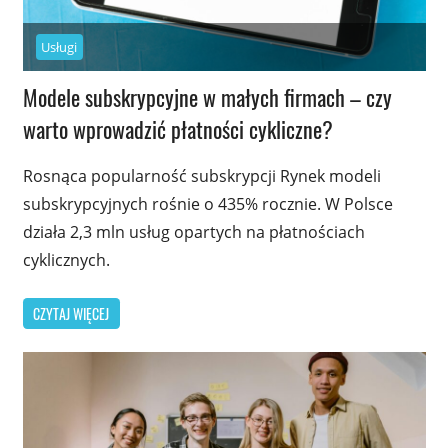
Usługi
Modele subskrypcyjne w małych firmach – czy
warto wprowadzić płatności cykliczne?
Rosnąca popularność subskrypcji Rynek modeli
subskrypcyjnych rośnie o 435% rocznie. W Polsce
działa 2,3 mln usług opartych na płatnościach
cyklicznych.
CZYTAJ WIĘCEJ