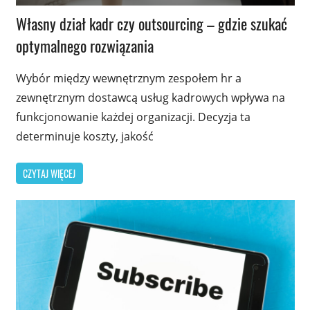
Własny dział kadr czy outsourcing – gdzie szukać
optymalnego rozwiązania
Wybór między wewnętrznym zespołem hr a
zewnętrznym dostawcą usług kadrowych wpływa na
funkcjonowanie każdej organizacji. Decyzja ta
determinuje koszty, jakość
CZYTAJ WIĘCEJ