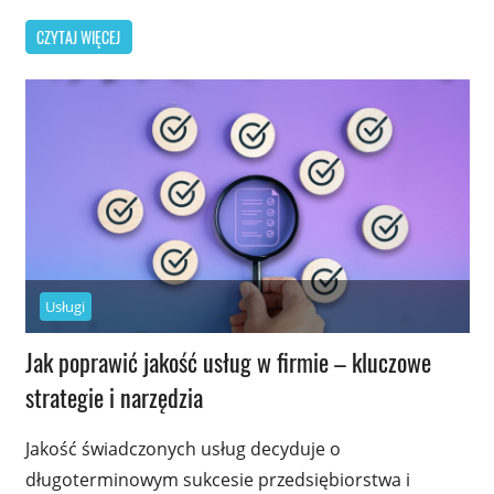
CZYTAJ WIĘCEJ
Usługi
Jak poprawić jakość usług w firmie – kluczowe
strategie i narzędzia
Jakość świadczonych usług decyduje o
długoterminowym sukcesie przedsiębiorstwa i