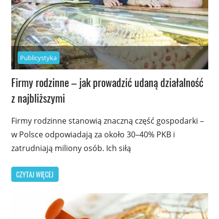
Publicystyka
Firmy rodzinne – jak prowadzić udaną działalność
z najbliższymi
Firmy rodzinne stanowią znaczną część gospodarki –
w Polsce odpowiadają za około 30–40% PKB i
zatrudniają miliony osób. Ich siłą
CZYTAJ WIĘCEJ