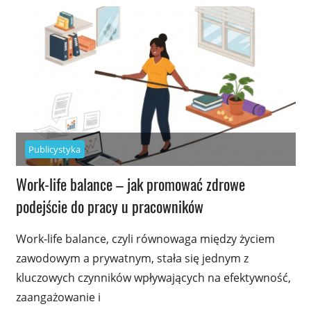
Publicystyka
Work-life balance – jak promować zdrowe
podejście do pracy u pracowników
Work-life balance, czyli równowaga między życiem
zawodowym a prywatnym, stała się jednym z
kluczowych czynników wpływających na efektywność,
zaangażowanie i