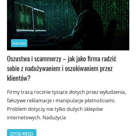
Handel
Oszustwa i scammerzy – jak jako firma radzić
sobie z nadużywaniem i oszukiwaniem przez
klientów?
Firmy tracą rocznie tysiące złotych przez wyłudzenia,
fałszywe reklamacje i manipulacje płatnościami.
Problem dotyczy nie tylko dużych sklepów
internetowych. Nadużycia
CZYTAJ WIĘCEJ