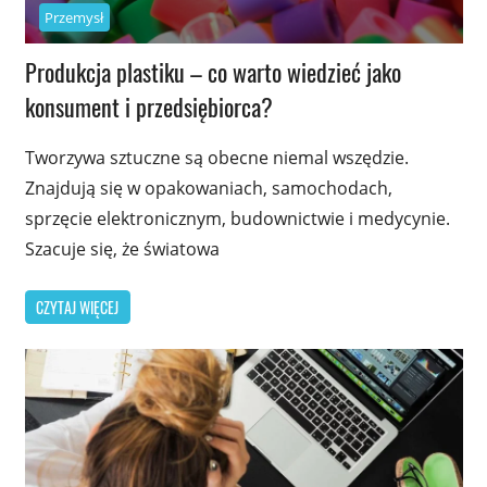
Przemysł
Produkcja plastiku – co warto wiedzieć jako
konsument i przedsiębiorca?
Tworzywa sztuczne są obecne niemal wszędzie.
Znajdują się w opakowaniach, samochodach,
sprzęcie elektronicznym, budownictwie i medycynie.
Szacuje się, że światowa
CZYTAJ WIĘCEJ