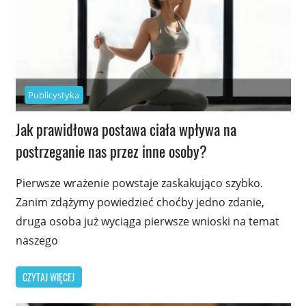
Publicystyka
Jak prawidłowa postawa ciała wpływa na
postrzeganie nas przez inne osoby?
Pierwsze wrażenie powstaje zaskakująco szybko.
Zanim zdążymy powiedzieć choćby jedno zdanie,
druga osoba już wyciąga pierwsze wnioski na temat
naszego
CZYTAJ WIĘCEJ