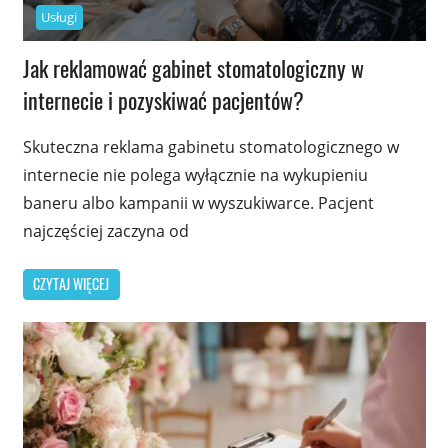
Usługi
Jak reklamować gabinet stomatologiczny w
internecie i pozyskiwać pacjentów?
Skuteczna reklama gabinetu stomatologicznego w
internecie nie polega wyłącznie na wykupieniu
baneru albo kampanii w wyszukiwarce. Pacjent
najczęściej zaczyna od
CZYTAJ WIĘCEJ