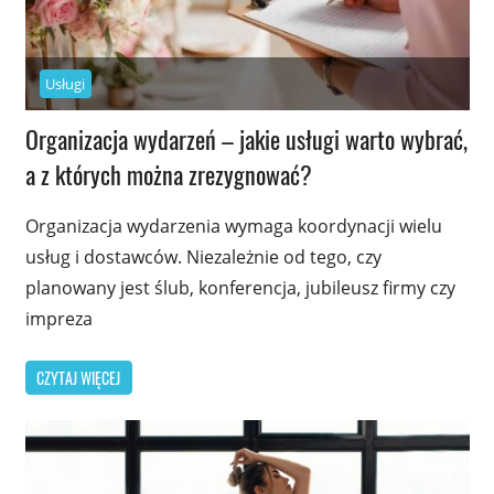
Usługi
Organizacja wydarzeń – jakie usługi warto wybrać,
a z których można zrezygnować?
Organizacja wydarzenia wymaga koordynacji wielu
usług i dostawców. Niezależnie od tego, czy
planowany jest ślub, konferencja, jubileusz firmy czy
impreza
CZYTAJ WIĘCEJ