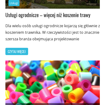
Usługi
Usługi ogrodnicze – więcej niż koszenie trawy
Dla wielu osób usługi ogrodnicze kojarzą się głównie z
koszeniem trawnika. W rzeczywistości jest to znacznie
szersza branża obejmująca projektowanie
CZYTAJ WIĘCEJ