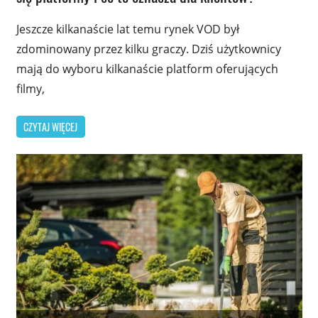
Jeszcze kilkanaście lat temu rynek VOD był
zdominowany przez kilku graczy. Dziś użytkownicy
mają do wyboru kilkanaście platform oferujących
filmy,
CZYTAJ WIĘCEJ