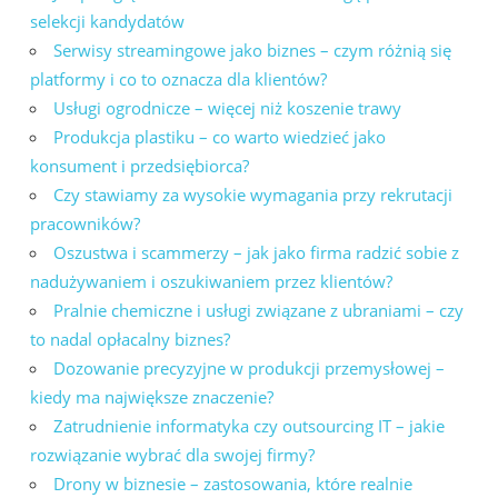
selekcji kandydatów
Serwisy streamingowe jako biznes – czym różnią się
platformy i co to oznacza dla klientów?
Usługi ogrodnicze – więcej niż koszenie trawy
Produkcja plastiku – co warto wiedzieć jako
konsument i przedsiębiorca?
Czy stawiamy za wysokie wymagania przy rekrutacji
pracowników?
Oszustwa i scammerzy – jak jako firma radzić sobie z
nadużywaniem i oszukiwaniem przez klientów?
Pralnie chemiczne i usługi związane z ubraniami – czy
to nadal opłacalny biznes?
Dozowanie precyzyjne w produkcji przemysłowej –
kiedy ma największe znaczenie?
Zatrudnienie informatyka czy outsourcing IT – jakie
rozwiązanie wybrać dla swojej firmy?
Drony w biznesie – zastosowania, które realnie