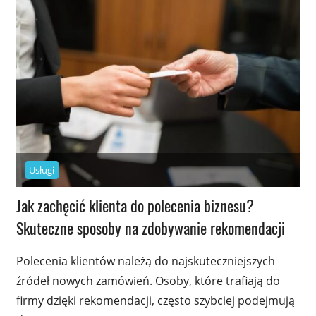
Usługi
Jak zachęcić klienta do polecenia biznesu?
Skuteczne sposoby na zdobywanie rekomendacji
Polecenia klientów należą do najskuteczniejszych
źródeł nowych zamówień. Osoby, które trafiają do
firmy dzięki rekomendacji, często szybciej podejmują