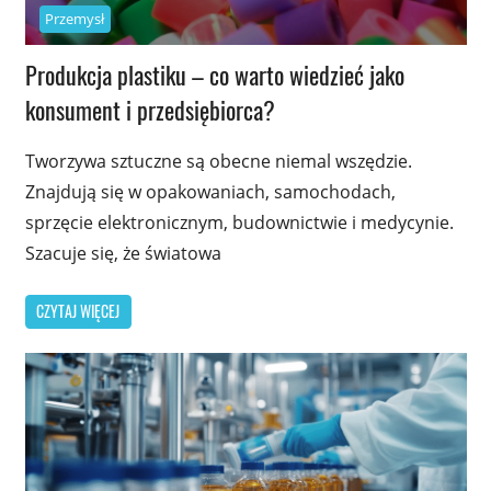
Przemysł
Produkcja plastiku – co warto wiedzieć jako
konsument i przedsiębiorca?
Tworzywa sztuczne są obecne niemal wszędzie.
Znajdują się w opakowaniach, samochodach,
sprzęcie elektronicznym, budownictwie i medycynie.
Szacuje się, że światowa
CZYTAJ WIĘCEJ