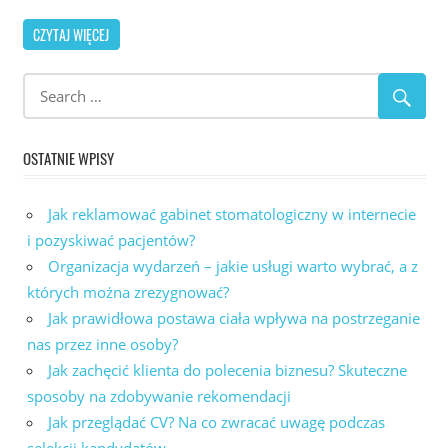
CZYTAJ WIĘCEJ
OSTATNIE WPISY
Jak reklamować gabinet stomatologiczny w internecie
i pozyskiwać pacjentów?
Organizacja wydarzeń – jakie usługi warto wybrać, a z
których można zrezygnować?
Jak prawidłowa postawa ciała wpływa na postrzeganie
nas przez inne osoby?
Jak zachęcić klienta do polecenia biznesu? Skuteczne
sposoby na zdobywanie rekomendacji
Jak przeglądać CV? Na co zwracać uwagę podczas