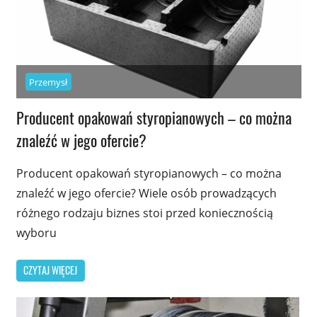
Przemysł
Producent opakowań styropianowych – co można
znaleźć w jego ofercie?
Producent opakowań styropianowych – co można
znaleźć w jego ofercie? Wiele osób prowadzących
różnego rodzaju biznes stoi przed koniecznością
wyboru
CZYTAJ WIĘCEJ