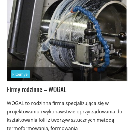
Przemysł
Firmy rodzinne – WOGAL
WOGAL to rodzinna firma specjalizująca się w
projektowaniu i wykonawstwie oprzyrządowania do
kształtowania folii z tworzyw sztucznych metodą
termoformowania, formowania