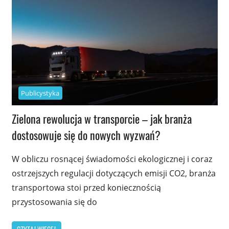
Publicystyka
Zielona rewolucja w transporcie – jak branża
dostosowuje się do nowych wyzwań?
W obliczu rosnącej świadomości ekologicznej i coraz
ostrzejszych regulacji dotyczących emisji CO2, branża
transportowa stoi przed koniecznością
przystosowania się do