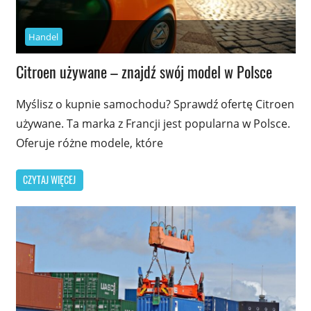
Handel
Citroen używane – znajdź swój model w Polsce
Myślisz o kupnie samochodu? Sprawdź ofertę Citroen
używane. Ta marka z Francji jest popularna w Polsce.
Oferuje różne modele, które
CZYTAJ WIĘCEJ