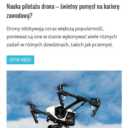
Nauka pilotażu drona – świetny pomysł na karierę
zawodową?
Drony zdobywają coraz większą popularność,
ponieważ są one w stanie wykonywać wiele różnych
zadań w różnych dziedzinach, takich jak przemysł,
CZYTAJ WIĘCEJ