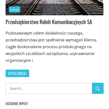
Usługi
Przedsiębiorstwo Robót Komunikacyjnych SA
Podstawowym celem działalności naszego,
przedsiębiorstwa jest spełnienie wymagań klienta,
ciągłe doskonalenie procesu produkcyjnego na
wszystkich szczeblach zarządzania, usprawnianie
organizacyjne i
CZYTAJ WIĘCEJ
OSTATNIE WPISY