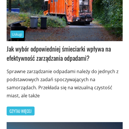
Usługi
Jak wybór odpowiedniej śmieciarki wpływa na
efektywność zarządzania odpadami?
Sprawne zarządzanie odpadami należy do jednych z
podstawowych zadań spoczywających na
samorządach. Przekłada się na wizualną czystość
miast, ale także
CZYTAJ WIĘCEJ