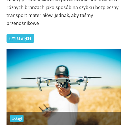
różnych branżach jako sposób na szybki i bezpieczny
transport materiałów. Jednak, aby taśmy
przenośnikowe
CZYTAJ WIĘCEJ
Usługi