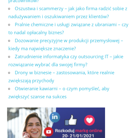
pracowników?
Oszustwa i scammerzy – jak jako firma radzić sobie z
nadużywaniem i oszukiwaniem przez klientów?
Pralnie chemiczne i usługi związane z ubraniami – czy
to nadal opłacalny biznes?
Dozowanie precyzyjne w produkcji przemysłowej –
kiedy ma największe znaczenie?
Zatrudnienie informatyka czy outsourcing IT – jakie
rozwiązanie wybrać dla swojej firmy?
Drony w biznesie – zastosowania, które realnie
zwiększają przychody
Otwieranie kawiarni – o czym pomyśleć, aby
zwiększyć szanse na sukces