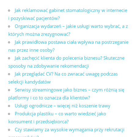
Jak reklamować gabinet stomatologiczny w internecie
i pozyskiwać pacjentów?
Organizacja wydarzeń – jakie usługi warto wybrać, a z
których można zrezygnować?
Jak prawidłowa postawa ciała wpływa na postrzeganie
nas przez inne osoby?
Jak zachęcić klienta do polecenia biznesu? Skuteczne
sposoby na zdobywanie rekomendacji
Jak przeglądać CV? Na co zwracać uwagę podczas
selekcji kandydatów
Serwisy streamingowe jako biznes – czym różnią się
platformy i co to oznacza dla klientów?
Usługi ogrodnicze – więcej niż koszenie trawy
Produkcja plastiku – co warto wiedzieć jako
konsument i przedsiębiorca?
Czy stawiamy za wysokie wymagania przy rekrutacji