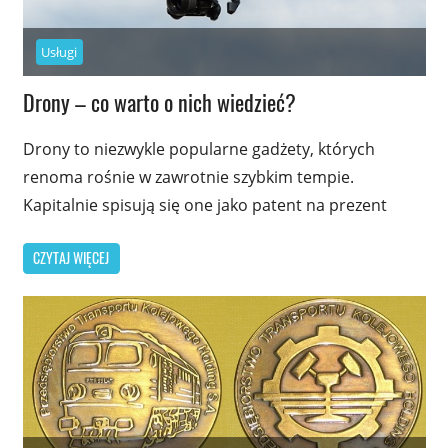
Usługi
Drony – co warto o nich wiedzieć?
Drony to niezwykle popularne gadżety, których
renoma rośnie w zawrotnie szybkim tempie.
Kapitalnie spisują się one jako patent na prezent
CZYTAJ WIĘCEJ