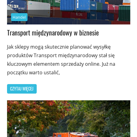
Handel
Transport międzynarodowy w biznesie
Jak sklepy mogą skutecznie planować wysyłkę
produktów Transport międzynarodowy stał się
kluczowym elementem sprzedaży online. Już na
początku warto ustalić,
CZYTAJ WIĘCEJ