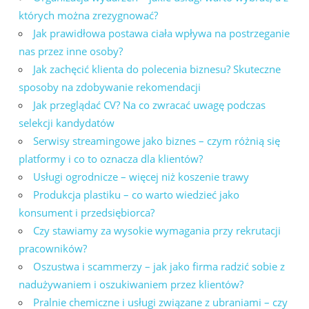
których można zrezygnować?
Jak prawidłowa postawa ciała wpływa na postrzeganie
nas przez inne osoby?
Jak zachęcić klienta do polecenia biznesu? Skuteczne
sposoby na zdobywanie rekomendacji
Jak przeglądać CV? Na co zwracać uwagę podczas
selekcji kandydatów
Serwisy streamingowe jako biznes – czym różnią się
platformy i co to oznacza dla klientów?
Usługi ogrodnicze – więcej niż koszenie trawy
Produkcja plastiku – co warto wiedzieć jako
konsument i przedsiębiorca?
Czy stawiamy za wysokie wymagania przy rekrutacji
pracowników?
Oszustwa i scammerzy – jak jako firma radzić sobie z
nadużywaniem i oszukiwaniem przez klientów?
Pralnie chemiczne i usługi związane z ubraniami – czy