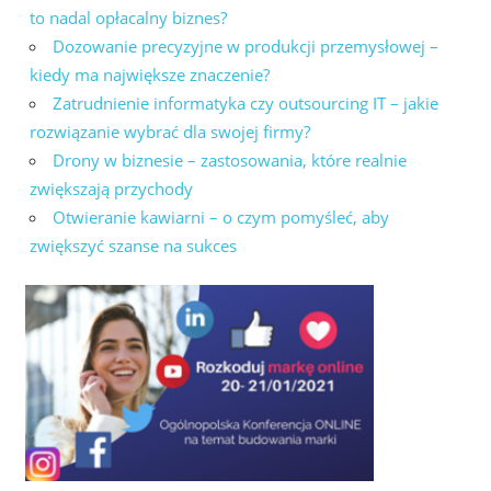
to nadal opłacalny biznes?
Dozowanie precyzyjne w produkcji przemysłowej –
kiedy ma największe znaczenie?
Zatrudnienie informatyka czy outsourcing IT – jakie
rozwiązanie wybrać dla swojej firmy?
Drony w biznesie – zastosowania, które realnie
zwiększają przychody
Otwieranie kawiarni – o czym pomyśleć, aby
zwiększyć szanse na sukces