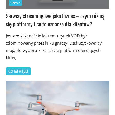
Serwis
Serwisy streamingowe jako biznes – czym różnią
się platformy i co to oznacza dla klientów?
Jeszcze kilkanaście lat temu rynek VOD był
zdominowany przez kilku graczy. Dziś użytkownicy
mają do wyboru kilkanaście platform oferujących
filmy,
CZYTAJ WIĘCEJ