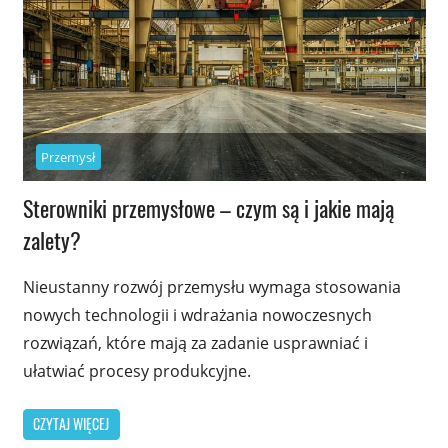
Przemysł
Sterowniki przemysłowe – czym są i jakie mają
zalety?
Nieustanny rozwój przemysłu wymaga stosowania
nowych technologii i wdrażania nowoczesnych
rozwiązań, które mają za zadanie usprawniać i
ułatwiać procesy produkcyjne.
CZYTAJ WIĘCEJ