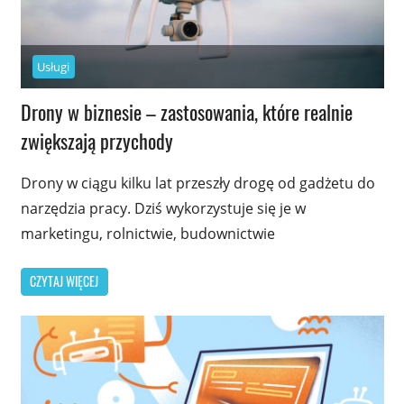
Usługi
Drony w biznesie – zastosowania, które realnie
zwiększają przychody
Drony w ciągu kilku lat przeszły drogę od gadżetu do
narzędzia pracy. Dziś wykorzystuje się je w
marketingu, rolnictwie, budownictwie
CZYTAJ WIĘCEJ