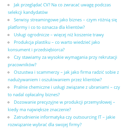
Jak przeglądać CV? Na co zwracać uwagę podczas
selekcji kandydatów
Serwisy streamingowe jako biznes – czym różnią się
platformy i co to oznacza dla klientów?
Usługi ogrodnicze – więcej niż koszenie trawy
Produkcja plastiku – co warto wiedzieć jako
konsument i przedsiębiorca?
Czy stawiamy za wysokie wymagania przy rekrutacji
pracowników?
Oszustwa i scammerzy – jak jako firma radzić sobie z
nadużywaniem i oszukiwaniem przez klientów?
Pralnie chemiczne i usługi związane z ubraniami – czy
to nadal opłacalny biznes?
Dozowanie precyzyjne w produkcji przemysłowej –
kiedy ma największe znaczenie?
Zatrudnienie informatyka czy outsourcing IT – jakie
rozwiązanie wybrać dla swojej firmy?