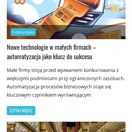
Publicystyka
Nowe technologie w małych firmach –
automatyzacja jako klucz do sukcesu
Małe firmy stoją przed wyzwaniem konkurowania z
większymi podmiotami przy ograniczonych zasobach.
Automatyzacja procesów biznesowych staje się
kluczowym czynnikiem wyrównującym
CZYTAJ WIĘCEJ