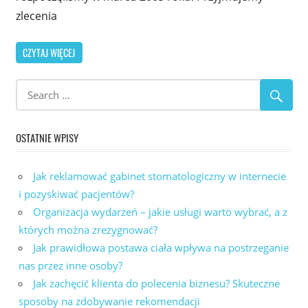
zlecenia
CZYTAJ WIĘCEJ
OSTATNIE WPISY
Jak reklamować gabinet stomatologiczny w internecie
i pozyskiwać pacjentów?
Organizacja wydarzeń – jakie usługi warto wybrać, a z
których można zrezygnować?
Jak prawidłowa postawa ciała wpływa na postrzeganie
nas przez inne osoby?
Jak zachęcić klienta do polecenia biznesu? Skuteczne
sposoby na zdobywanie rekomendacji