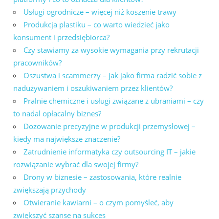
Usługi ogrodnicze – więcej niż koszenie trawy
Produkcja plastiku – co warto wiedzieć jako
konsument i przedsiębiorca?
Czy stawiamy za wysokie wymagania przy rekrutacji
pracowników?
Oszustwa i scammerzy – jak jako firma radzić sobie z
nadużywaniem i oszukiwaniem przez klientów?
Pralnie chemiczne i usługi związane z ubraniami – czy
to nadal opłacalny biznes?
Dozowanie precyzyjne w produkcji przemysłowej –
kiedy ma największe znaczenie?
Zatrudnienie informatyka czy outsourcing IT – jakie
rozwiązanie wybrać dla swojej firmy?
Drony w biznesie – zastosowania, które realnie
zwiększają przychody
Otwieranie kawiarni – o czym pomyśleć, aby
zwiększyć szanse na sukces