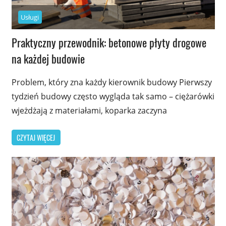
Usługi
Praktyczny przewodnik: betonowe płyty drogowe
na każdej budowie
Problem, który zna każdy kierownik budowy Pierwszy
tydzień budowy często wygląda tak samo – ciężarówki
wjeżdżają z materiałami, koparka zaczyna
CZYTAJ WIĘCEJ