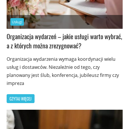
Usługi
Organizacja wydarzeń – jakie usługi warto wybrać,
a z których można zrezygnować?
Organizacja wydarzenia wymaga koordynacji wielu
usług i dostawców. Niezależnie od tego, czy
planowany jest ślub, konferencja, jubileusz firmy czy
impreza
CZYTAJ WIĘCEJ