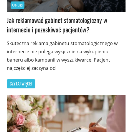
Usługi
Jak reklamować gabinet stomatologiczny w
internecie i pozyskiwać pacjentów?
Skuteczna reklama gabinetu stomatologicznego w
internecie nie polega wyłącznie na wykupieniu
baneru albo kampanii w wyszukiwarce. Pacjent
najczęściej zaczyna od
CZYTAJ WIĘCEJ