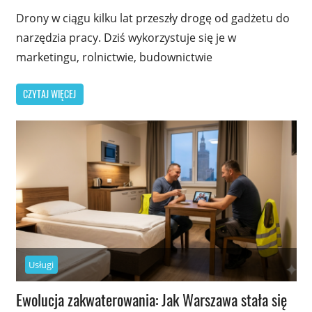
Drony w ciągu kilku lat przeszły drogę od gadżetu do
narzędzia pracy. Dziś wykorzystuje się je w
marketingu, rolnictwie, budownictwie
CZYTAJ WIĘCEJ
Usługi
Ewolucja zakwaterowania: Jak Warszawa stała się