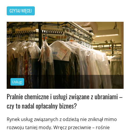
CZYTAJ WIĘCEJ
Usługi
Pralnie chemiczne i usługi związane z ubraniami –
czy to nadal opłacalny biznes?
Rynek usług związanych z odzieżą nie zniknął mimo
rozwoju taniej mody. Wręcz przeciwnie – rośnie