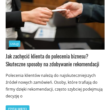
Usługi
Jak zachęcić klienta do polecenia biznesu?
Skuteczne sposoby na zdobywanie rekomendacji
Polecenia klientów należą do najskuteczniejszych
źródeł nowych zamówień. Osoby, które trafiają do
firmy dzięki rekomendacji, często szybciej podejmują
decyzję o
CZYTAJ WIĘCEJ