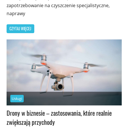
zapotrzebowanie na czyszczenie specjalistyczne,
naprawy
CZYTAJ WIĘCEJ
Usługi
Drony w biznesie – zastosowania, które realnie
zwiększają przychody