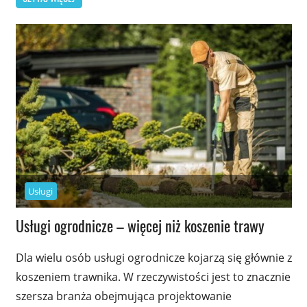
Usługi
Usługi ogrodnicze – więcej niż koszenie trawy
Dla wielu osób usługi ogrodnicze kojarzą się głównie z
koszeniem trawnika. W rzeczywistości jest to znacznie
szersza branża obejmująca projektowanie