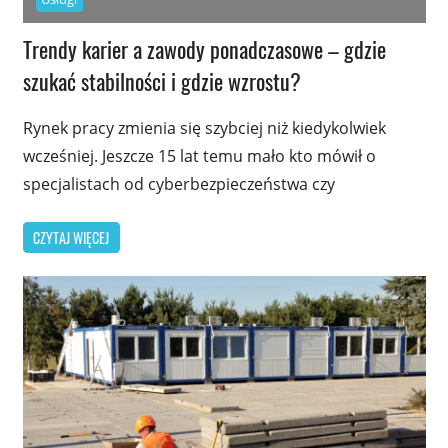
Trendy karier a zawody ponadczasowe – gdzie
szukać stabilności i gdzie wzrostu?
Rynek pracy zmienia się szybciej niż kiedykolwiek
wcześniej. Jeszcze 15 lat temu mało kto mówił o
specjalistach od cyberbezpieczeństwa czy
CZYTAJ WIĘCEJ