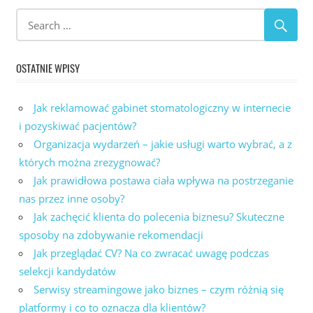
OSTATNIE WPISY
Jak reklamować gabinet stomatologiczny w internecie
i pozyskiwać pacjentów?
Organizacja wydarzeń – jakie usługi warto wybrać, a z
których można zrezygnować?
Jak prawidłowa postawa ciała wpływa na postrzeganie
nas przez inne osoby?
Jak zachęcić klienta do polecenia biznesu? Skuteczne
sposoby na zdobywanie rekomendacji
Jak przeglądać CV? Na co zwracać uwagę podczas
selekcji kandydatów
Serwisy streamingowe jako biznes – czym różnią się
platformy i co to oznacza dla klientów?