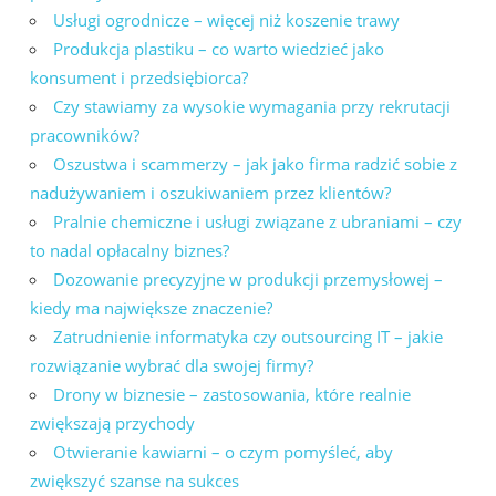
Usługi ogrodnicze – więcej niż koszenie trawy
Produkcja plastiku – co warto wiedzieć jako
konsument i przedsiębiorca?
Czy stawiamy za wysokie wymagania przy rekrutacji
pracowników?
Oszustwa i scammerzy – jak jako firma radzić sobie z
nadużywaniem i oszukiwaniem przez klientów?
Pralnie chemiczne i usługi związane z ubraniami – czy
to nadal opłacalny biznes?
Dozowanie precyzyjne w produkcji przemysłowej –
kiedy ma największe znaczenie?
Zatrudnienie informatyka czy outsourcing IT – jakie
rozwiązanie wybrać dla swojej firmy?
Drony w biznesie – zastosowania, które realnie
zwiększają przychody
Otwieranie kawiarni – o czym pomyśleć, aby
zwiększyć szanse na sukces