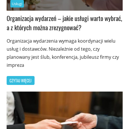
Usługi
Organizacja wydarzeń – jakie usługi warto wybrać,
a z których można zrezygnować?
Organizacja wydarzenia wymaga koordynacji wielu
usług i dostawców. Niezależnie od tego, czy
planowany jest ślub, konferencja, jubileusz firmy czy
impreza
CZYTAJ WIĘCEJ