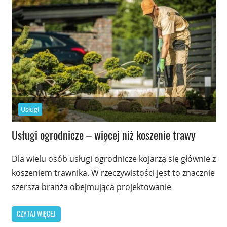
Usługi
Usługi ogrodnicze – więcej niż koszenie trawy
Dla wielu osób usługi ogrodnicze kojarzą się głównie z
koszeniem trawnika. W rzeczywistości jest to znacznie
szersza branża obejmująca projektowanie
CZYTAJ WIĘCEJ