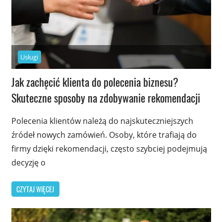
Usługi
Jak zachęcić klienta do polecenia biznesu?
Skuteczne sposoby na zdobywanie rekomendacji
Polecenia klientów należą do najskuteczniejszych
źródeł nowych zamówień. Osoby, które trafiają do
firmy dzięki rekomendacji, często szybciej podejmują
decyzję o
CZYTAJ WIĘCEJ