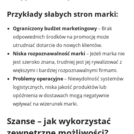
Przykłady słabych stron marki:
Ograniczony budżet marketingowy
– Brak
odpowiednich środków na promocję może
utrudniać dotarcie do nowych klientów.
Niska rozpoznawalność marki
– Jeżeli marka nie
jest szeroko znana, trudniej jest jej rywalizować z
większymi i bardziej rozpoznawalnymi firmami.
Problemy operacyjne
– Niewydolność systemów
logistycznych, niska jakość produktów lub
opóźnienia w dostawach mogą negatywnie
wpływać na wizerunek marki.
Szanse – jak wykorzystać
zewnętrzne możliwości?