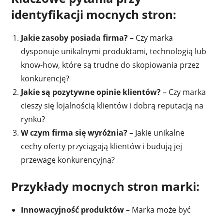
identyfikacji mocnych stron:
Jakie zasoby posiada firma?
– Czy marka
dysponuje unikalnymi produktami, technologią lub
know-how, które są trudne do skopiowania przez
konkurencję?
Jakie są pozytywne opinie klientów?
– Czy marka
cieszy się lojalnością klientów i dobrą reputacją na
rynku?
W czym firma się wyróżnia?
– Jakie unikalne
cechy oferty przyciągają klientów i budują jej
przewagę konkurencyjną?
Przykłady mocnych stron marki:
Innowacyjność produktów
– Marka może być