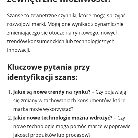
Szanse to zewnętrzne czynniki, które mogą sprzyjać
rozwojowi marki. Mogą one wynikać z dynamicznie
zmieniającego się otoczenia rynkowego, nowych
trendów konsumenckich lub technologicznych
innowacji.
Kluczowe pytania przy
identyfikacji szans:
Jakie są nowe trendy na rynku?
– Czy pojawiają
się zmiany w zachowaniach konsumentów, które
marka może wykorzystać?
Jakie nowe technologie można wdrożyć?
– Czy
nowe technologie mogą pomóc marce w poprawie
jakości produktów lub procesów?