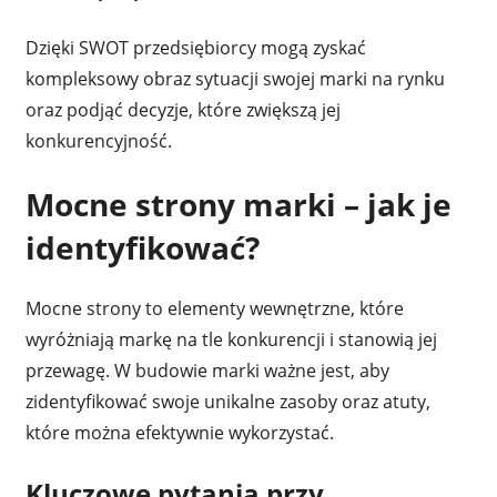
Dzięki SWOT przedsiębiorcy mogą zyskać
kompleksowy obraz sytuacji swojej marki na rynku
oraz podjąć decyzje, które zwiększą jej
konkurencyjność.
Mocne strony marki – jak je
identyfikować?
Mocne strony to elementy wewnętrzne, które
wyróżniają markę na tle konkurencji i stanowią jej
przewagę. W budowie marki ważne jest, aby
zidentyfikować swoje unikalne zasoby oraz atuty,
które można efektywnie wykorzystać.
Kluczowe pytania przy