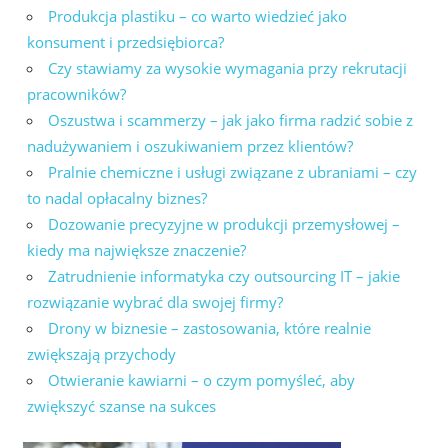
Produkcja plastiku – co warto wiedzieć jako
konsument i przedsiębiorca?
Czy stawiamy za wysokie wymagania przy rekrutacji
pracowników?
Oszustwa i scammerzy – jak jako firma radzić sobie z
nadużywaniem i oszukiwaniem przez klientów?
Pralnie chemiczne i usługi związane z ubraniami – czy
to nadal opłacalny biznes?
Dozowanie precyzyjne w produkcji przemysłowej –
kiedy ma największe znaczenie?
Zatrudnienie informatyka czy outsourcing IT – jakie
rozwiązanie wybrać dla swojej firmy?
Drony w biznesie – zastosowania, które realnie
zwiększają przychody
Otwieranie kawiarni – o czym pomyśleć, aby
zwiększyć szanse na sukces