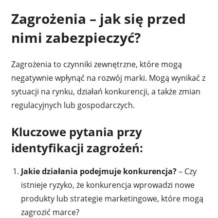
Zagrożenia – jak się przed
nimi zabezpieczyć?
Zagrożenia to czynniki zewnętrzne, które mogą
negatywnie wpłynąć na rozwój marki. Mogą wynikać z
sytuacji na rynku, działań konkurencji, a także zmian
regulacyjnych lub gospodarczych.
Kluczowe pytania przy
identyfikacji zagrożeń:
Jakie działania podejmuje konkurencja?
– Czy
istnieje ryzyko, że konkurencja wprowadzi nowe
produkty lub strategie marketingowe, które mogą
zagrozić marce?