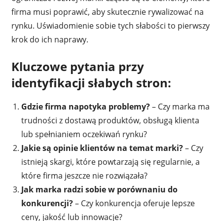
firma musi poprawić, aby skutecznie rywalizować na
rynku. Uświadomienie sobie tych słabości to pierwszy
krok do ich naprawy.
Kluczowe pytania przy
identyfikacji słabych stron:
Gdzie firma napotyka problemy?
– Czy marka ma
trudności z dostawą produktów, obsługą klienta
lub spełnianiem oczekiwań rynku?
Jakie są opinie klientów na temat marki?
– Czy
istnieją skargi, które powtarzają się regularnie, a
które firma jeszcze nie rozwiązała?
Jak marka radzi sobie w porównaniu do
konkurencji?
– Czy konkurencja oferuje lepsze
ceny, jakość lub innowacje?