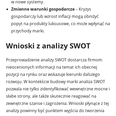
w nowe systemy.
Zmienne warunki gospodarcze
– Kryzys
gospodarczy lub wzrost inflacji mogą obniżyć
popyt na produkty luksusowe, co może wpłynąć na
przychody marki.
Wnioski z analizy SWOT
Przeprowadzenie analizy SWOT dostarcza firmom
nieocenionych informacji na temat ich obecnej
pozycji na rynku oraz wskazuje kierunki dalszego
rozwoju. W kontekście budowy marki analiza SWOT
pozwala nie tylko zidentyfikować wewnętrzne mocne i
słabe strony, ale także skutecznie reagować na
zewnętrzne szanse i zagrożenia. Wnioski płynące z tej
analizy powinny być punktem wyjścia do tworzenia