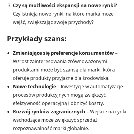
Czy są możliwości ekspansji na nowe rynki?
–
Czy istnieją nowe rynki, na które marka może
wejść, zwiększając swoje przychody?
Przykłady szans:
Zmieniające się preferencje konsumentów
–
Wzrost zainteresowania zrównoważonymi
produktami może być szansą dla marki, która
oferuje produkty przyjazne dla środowiska.
Nowe technologie
– Inwestycje w automatyzację
procesów produkcyjnych mogą zwiększyć
efektywność operacyjną i obniżyć koszty.
Rozwój rynków zagranicznych
– Wejście na rynki
wschodzące może zwiększyć sprzedaż i
rozpoznawalność marki globalnie.