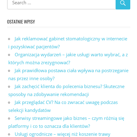
OSTATNIE WPISY
Jak reklamować gabinet stomatologiczny w internecie
i pozyskiwać pacjentów?
Organizacja wydarzeń – jakie usługi warto wybrać, a z
których można zrezygnować?
Jak prawidłowa postawa ciała wpływa na postrzeganie
nas przez inne osoby?
Jak zachęcić klienta do polecenia biznesu? Skuteczne
sposoby na zdobywanie rekomendacji
Jak przeglądać CV? Na co zwracać uwagę podczas
selekcji kandydatów
Serwisy streamingowe jako biznes – czym różnią się
platformy i co to oznacza dla klientów?
Usługi ogrodnicze – więcej niż koszenie trawy