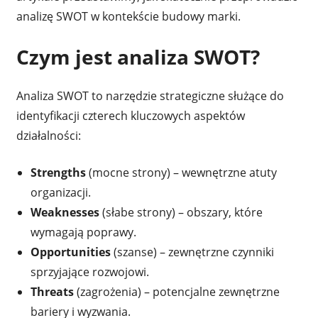
analizę SWOT w kontekście budowy marki.
Czym jest analiza SWOT?
Analiza SWOT to narzędzie strategiczne służące do
identyfikacji czterech kluczowych aspektów
działalności:
Strengths
(mocne strony) – wewnętrzne atuty
organizacji.
Weaknesses
(słabe strony) – obszary, które
wymagają poprawy.
Opportunities
(szanse) – zewnętrzne czynniki
sprzyjające rozwojowi.
Threats
(zagrożenia) – potencjalne zewnętrzne
bariery i wyzwania.