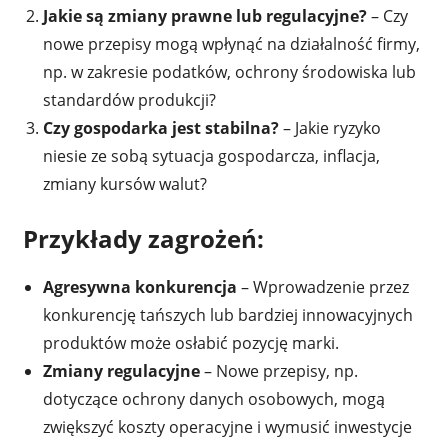
Jakie są zmiany prawne lub regulacyjne?
– Czy
nowe przepisy mogą wpłynąć na działalność firmy,
np. w zakresie podatków, ochrony środowiska lub
standardów produkcji?
Czy gospodarka jest stabilna?
– Jakie ryzyko
niesie ze sobą sytuacja gospodarcza, inflacja,
zmiany kursów walut?
Przykłady zagrożeń:
Agresywna konkurencja
– Wprowadzenie przez
konkurencję tańszych lub bardziej innowacyjnych
produktów może osłabić pozycję marki.
Zmiany regulacyjne
– Nowe przepisy, np.
dotyczące ochrony danych osobowych, mogą
zwiększyć koszty operacyjne i wymusić inwestycje