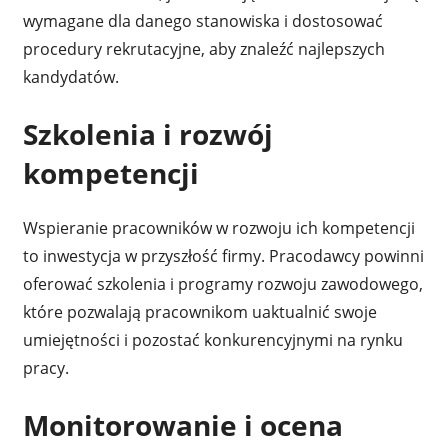
wymagane dla danego stanowiska i dostosować
procedury rekrutacyjne, aby znaleźć najlepszych
kandydatów.
Szkolenia i rozwój
kompetencji
Wspieranie pracowników w rozwoju ich kompetencji
to inwestycja w przyszłość firmy. Pracodawcy powinni
oferować szkolenia i programy rozwoju zawodowego,
które pozwalają pracownikom uaktualnić swoje
umiejętności i pozostać konkurencyjnymi na rynku
pracy.
Monitorowanie i ocena