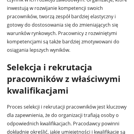
inwestują w rozwijanie kompetencji swoich
pracowników, tworzą zespół bardziej elastyczny i
gotowy do dostosowania się do zmieniających się
warunków rynkowych. Pracownicy z rozwiniętymi
kompetencjami są także bardziej zmotywowani do
osiągania lepszych wyników.
Selekcja i rekrutacja
pracowników z właściwymi
kwalifikacjami
Proces selekcji i rekrutacji pracowników jest kluczowy
dla zapewnienia, że do organizacji trafiają osoby o
odpowiednich kwalifikacjach. Pracodawcy powinni
dokładnie określić, jakie umiejętności i kwalifikacje są