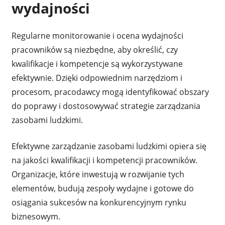
wydajności
Regularne monitorowanie i ocena wydajności
pracowników są niezbędne, aby określić, czy
kwalifikacje i kompetencje są wykorzystywane
efektywnie. Dzięki odpowiednim narzędziom i
procesom, pracodawcy mogą identyfikować obszary
do poprawy i dostosowywać strategie zarządzania
zasobami ludzkimi.
Efektywne zarządzanie zasobami ludzkimi opiera się
na jakości kwalifikacji i kompetencji pracowników.
Organizacje, które inwestują w rozwijanie tych
elementów, budują zespoły wydajne i gotowe do
osiągania sukcesów na konkurencyjnym rynku
biznesowym.