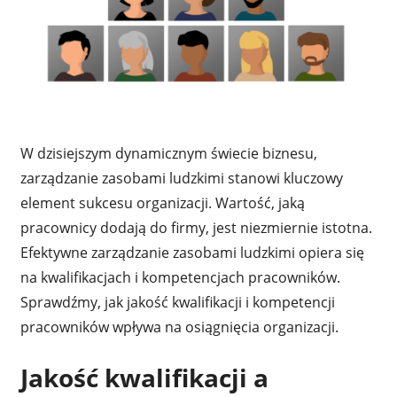
W dzisiejszym dynamicznym świecie biznesu,
zarządzanie zasobami ludzkimi stanowi kluczowy
element sukcesu organizacji. Wartość, jaką
pracownicy dodają do firmy, jest niezmiernie istotna.
Efektywne zarządzanie zasobami ludzkimi opiera się
na kwalifikacjach i kompetencjach pracowników.
Sprawdźmy, jak jakość kwalifikacji i kompetencji
pracowników wpływa na osiągnięcia organizacji.
Jakość kwalifikacji a