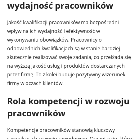
wydajność pracowników
Jakość kwalifikacji pracowników ma bezpośredni
wpływ na ich wydajność i efektywność w
wykonywaniu obowiązków. Pracownicy o
odpowiednich kwalifikacjach są w stanie bardziej
skutecznie realizować swoje zadania, co przekłada się
na wyższą jakość usług i produktów dostarczanych
przez firmę. To z kolei buduje pozytywny wizerunek
firmy w oczach klientów.
Rola kompetencji w rozwoju
pracowników
Kompetencje pracowników stanowią kluczowy
czynnik w ich rozwoju zawodowym. Organizacje, które