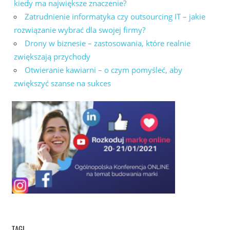
kiedy ma największe znaczenie?
Zatrudnienie informatyka czy outsourcing IT – jakie
rozwiązanie wybrać dla swojej firmy?
Drony w biznesie – zastosowania, które realnie
zwiększają przychody
Otwieranie kawiarni – o czym pomyśleć, aby
zwiększyć szanse na sukces
TAGI