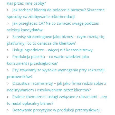
nas przez inne osoby?
Jak zachęcić klienta do polecenia biznesu? Skuteczne
sposoby na zdobywanie rekomendacji
Jak przeglądać CV? Na co zwracać uwagę podczas
selekcji kandydatów
Serwisy streamingowe jako biznes – czym różnią się
platformy i co to oznacza dla klientów?
Usługi ogrodnicze – więcej niż koszenie trawy
Produkcja plastiku – co warto wiedzieć jako
konsument i przedsiębiorca?
Czy stawiamy za wysokie wymagania przy rekrutacji
pracowników?
Oszustwa i scammerzy – jak jako firma radzić sobie z
nadużywaniem i oszukiwaniem przez klientów?
Pralnie chemiczne i usługi związane z ubraniami – czy
to nadal opłacalny biznes?
Dozowanie precyzyjne w produkcji przemysłowej –