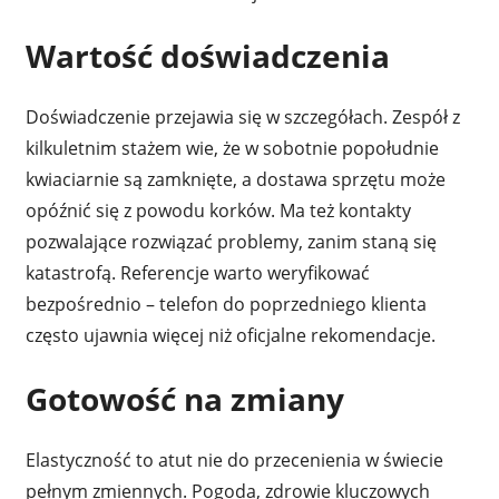
Wartość doświadczenia
Doświadczenie przejawia się w szczegółach. Zespół z
kilkuletnim stażem wie, że w sobotnie popołudnie
kwiaciarnie są zamknięte, a dostawa sprzętu może
opóźnić się z powodu korków. Ma też kontakty
pozwalające rozwiązać problemy, zanim staną się
katastrofą. Referencje warto weryfikować
bezpośrednio – telefon do poprzedniego klienta
często ujawnia więcej niż oficjalne rekomendacje.
Gotowość na zmiany
Elastyczność to atut nie do przecenienia w świecie
pełnym zmiennych. Pogoda, zdrowie kluczowych