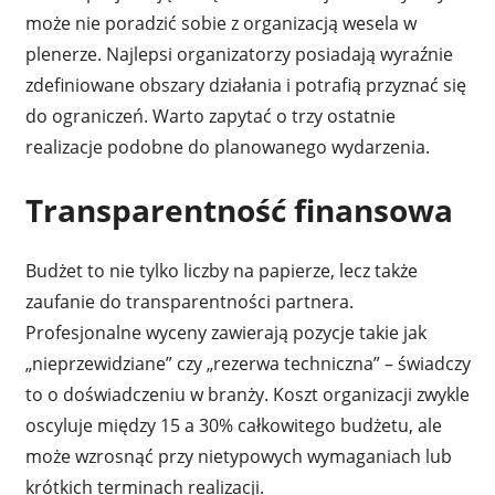
może nie poradzić sobie z organizacją wesela w
plenerze. Najlepsi organizatorzy posiadają wyraźnie
zdefiniowane obszary działania i potrafią przyznać się
do ograniczeń. Warto zapytać o trzy ostatnie
realizacje podobne do planowanego wydarzenia.
Transparentność finansowa
Budżet to nie tylko liczby na papierze, lecz także
zaufanie do transparentności partnera.
Profesjonalne wyceny zawierają pozycje takie jak
„nieprzewidziane” czy „rezerwa techniczna” – świadczy
to o doświadczeniu w branży. Koszt organizacji zwykle
oscyluje między 15 a 30% całkowitego budżetu, ale
może wzrosnąć przy nietypowych wymaganiach lub
krótkich terminach realizacji.