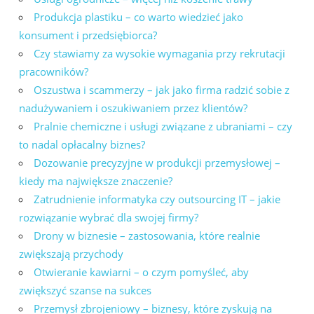
Produkcja plastiku – co warto wiedzieć jako
konsument i przedsiębiorca?
Czy stawiamy za wysokie wymagania przy rekrutacji
pracowników?
Oszustwa i scammerzy – jak jako firma radzić sobie z
nadużywaniem i oszukiwaniem przez klientów?
Pralnie chemiczne i usługi związane z ubraniami – czy
to nadal opłacalny biznes?
Dozowanie precyzyjne w produkcji przemysłowej –
kiedy ma największe znaczenie?
Zatrudnienie informatyka czy outsourcing IT – jakie
rozwiązanie wybrać dla swojej firmy?
Drony w biznesie – zastosowania, które realnie
zwiększają przychody
Otwieranie kawiarni – o czym pomyśleć, aby
zwiększyć szanse na sukces
Przemysł zbrojeniowy – biznesy, które zyskują na