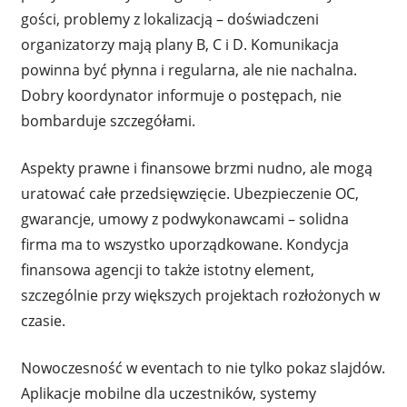
gości, problemy z lokalizacją – doświadczeni
organizatorzy mają plany B, C i D. Komunikacja
powinna być płynna i regularna, ale nie nachalna.
Dobry koordynator informuje o postępach, nie
bombarduje szczegółami.
Aspekty prawne i finansowe brzmi nudno, ale mogą
uratować całe przedsięwzięcie. Ubezpieczenie OC,
gwarancje, umowy z podwykonawcami – solidna
firma ma to wszystko uporządkowane. Kondycja
finansowa agencji to także istotny element,
szczególnie przy większych projektach rozłożonych w
czasie.
Nowoczesność w eventach to nie tylko pokaz slajdów.
Aplikacje mobilne dla uczestników, systemy