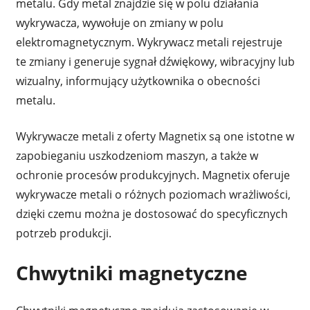
metalu. Gdy metal znajdzie się w polu działania
wykrywacza, wywołuje on zmiany w polu
elektromagnetycznym. Wykrywacz metali rejestruje
te zmiany i generuje sygnał dźwiękowy, wibracyjny lub
wizualny, informujący użytkownika o obecności
metalu.
Wykrywacze metali z oferty Magnetix są one istotne w
zapobieganiu uszkodzeniom maszyn, a także w
ochronie procesów produkcyjnych. Magnetix oferuje
wykrywacze metali o różnych poziomach wrażliwości,
dzięki czemu można je dostosować do specyficznych
potrzeb produkcji.
Chwytniki magnetyczne