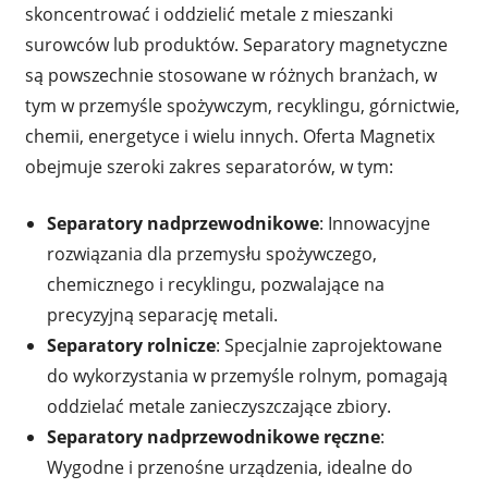
skoncentrować i oddzielić metale z mieszanki
surowców lub produktów. Separatory magnetyczne
są powszechnie stosowane w różnych branżach, w
tym w przemyśle spożywczym, recyklingu, górnictwie,
chemii, energetyce i wielu innych. Oferta Magnetix
obejmuje szeroki zakres separatorów, w tym:
Separatory nadprzewodnikowe
: Innowacyjne
rozwiązania dla przemysłu spożywczego,
chemicznego i recyklingu, pozwalające na
precyzyjną separację metali.
Separatory rolnicze
: Specjalnie zaprojektowane
do wykorzystania w przemyśle rolnym, pomagają
oddzielać metale zanieczyszczające zbiory.
Separatory nadprzewodnikowe ręczne
:
Wygodne i przenośne urządzenia, idealne do