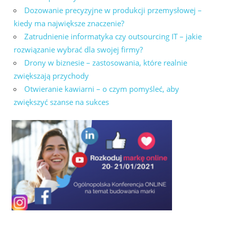
Dozowanie precyzyjne w produkcji przemysłowej –
kiedy ma największe znaczenie?
Zatrudnienie informatyka czy outsourcing IT – jakie
rozwiązanie wybrać dla swojej firmy?
Drony w biznesie – zastosowania, które realnie
zwiększają przychody
Otwieranie kawiarni – o czym pomyśleć, aby
zwiększyć szanse na sukces