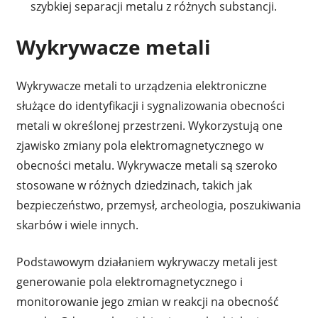
szybkiej separacji metalu z różnych substancji.
Wykrywacze metali
Wykrywacze metali to urządzenia elektroniczne
służące do identyfikacji i sygnalizowania obecności
metali w określonej przestrzeni. Wykorzystują one
zjawisko zmiany pola elektromagnetycznego w
obecności metalu. Wykrywacze metali są szeroko
stosowane w różnych dziedzinach, takich jak
bezpieczeństwo, przemysł, archeologia, poszukiwania
skarbów i wiele innych.
Podstawowym działaniem wykrywaczy metali jest
generowanie pola elektromagnetycznego i
monitorowanie jego zmian w reakcji na obecność