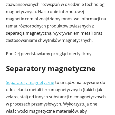
zaawansowanych rozwiązań w dziedzinie technologii
magnetycznych. Na stronie internetowej
magnetix.com.pl znajdziemy mnóstwo informacji na
temat różnorodnych produktów związanych z
separacją magnetyczną, wykrywaniem metali oraz
zastosowaniami chwytników magnetycznych.
Poniżej przedstawiamy przegląd oferty firmy:
Separatory magnetyczne
Separatory magnetyczne
to urządzenia używane do
oddzielania metali ferromagnetycznych (takich jak
żelazo, stal) od innych substancji niemagnetycznych
w procesach przemysłowych. Wykorzystują one
właściwości magnetyczne materiałów, aby