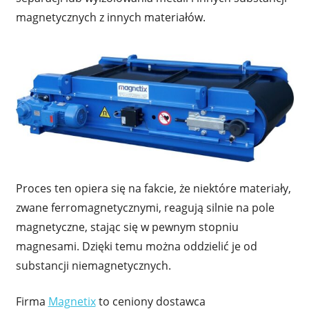
magnetycznych z innych materiałów.
Proces ten opiera się na fakcie, że niektóre materiały,
zwane ferromagnetycznymi, reagują silnie na pole
magnetyczne, stając się w pewnym stopniu
magnesami. Dzięki temu można oddzielić je od
substancji niemagnetycznych.
Firma
Magnetix
to ceniony dostawca