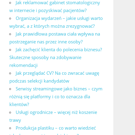
Jak reklamować gabinet stomatologiczny
w internecie i pozyskiwać pacjentów?
Organizacja wydarzeń – jakie usługi warto
wybrać, a z których można zrezygnować?
Jak prawidłowa postawa ciała wpływa na
postrzeganie nas przez inne osoby?
Jak zachęcić klienta do polecenia biznesu?
Skuteczne sposoby na zdobywanie
rekomendacji
Jak przeglądać CV? Na co zwracać uwagę
podczas selekcji kandydatów
Serwisy streamingowe jako biznes – czym
różnią się platformy i co to oznacza dla
klientów?
Usługi ogrodnicze – więcej niż koszenie
trawy
Produkcja plastiku – co warto wiedzieć