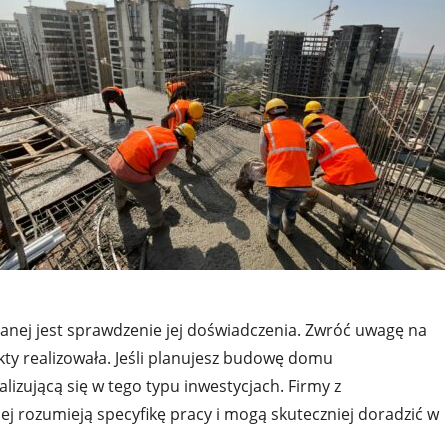
anej jest sprawdzenie jej doświadczenia. Zwróć uwagę na
jekty realizowała. Jeśli planujesz budowę domu
lizującą się w tego typu inwestycjach. Firmy z
 rozumieją specyfikę pracy i mogą skuteczniej doradzić w