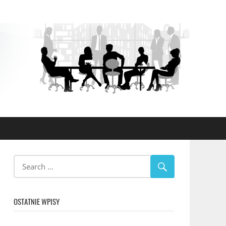
OSTATNIE WPISY