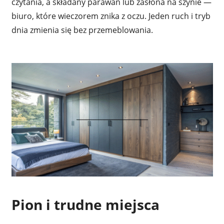
czytania, a składany parawan lub zasłona na szynie —
biuro, które wieczorem znika z oczu. Jeden ruch i tryb
dnia zmienia się bez przemeblowania.
Pion i trudne miejsca