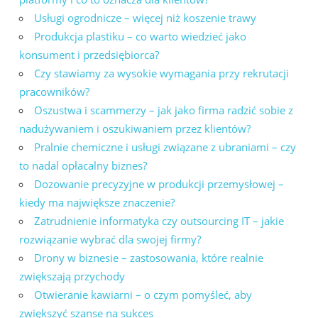
Usługi ogrodnicze – więcej niż koszenie trawy
Produkcja plastiku – co warto wiedzieć jako
konsument i przedsiębiorca?
Czy stawiamy za wysokie wymagania przy rekrutacji
pracowników?
Oszustwa i scammerzy – jak jako firma radzić sobie z
nadużywaniem i oszukiwaniem przez klientów?
Pralnie chemiczne i usługi związane z ubraniami – czy
to nadal opłacalny biznes?
Dozowanie precyzyjne w produkcji przemysłowej –
kiedy ma największe znaczenie?
Zatrudnienie informatyka czy outsourcing IT – jakie
rozwiązanie wybrać dla swojej firmy?
Drony w biznesie – zastosowania, które realnie
zwiększają przychody
Otwieranie kawiarni – o czym pomyśleć, aby
zwiększyć szanse na sukces