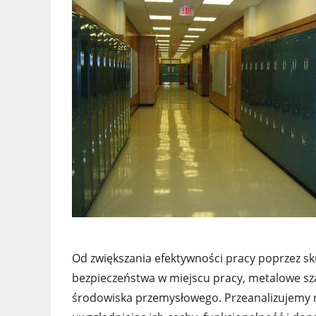
Od zwiększania efektywności pracy poprzez sk
bezpieczeństwa w miejscu pracy, metalowe s
środowiska przemysłowego. Przeanalizujemy r