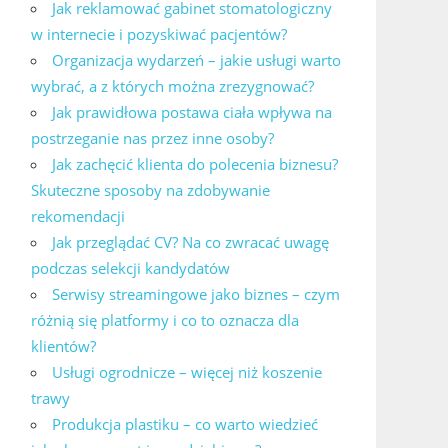
Jak reklamować gabinet stomatologiczny
w internecie i pozyskiwać pacjentów?
Organizacja wydarzeń – jakie usługi warto
wybrać, a z których można zrezygnować?
Jak prawidłowa postawa ciała wpływa na
postrzeganie nas przez inne osoby?
Jak zachęcić klienta do polecenia biznesu?
Skuteczne sposoby na zdobywanie
rekomendacji
Jak przeglądać CV? Na co zwracać uwagę
podczas selekcji kandydatów
Serwisy streamingowe jako biznes – czym
różnią się platformy i co to oznacza dla
klientów?
Usługi ogrodnicze – więcej niż koszenie
trawy
Produkcja plastiku – co warto wiedzieć