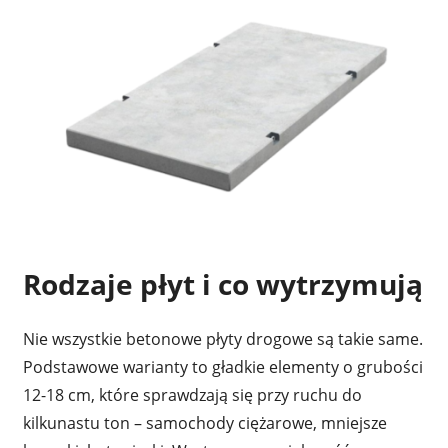
Rodzaje płyt i co wytrzymują
Nie wszystkie betonowe płyty drogowe są takie same.
Podstawowe warianty to gładkie elementy o grubości
12-18 cm, które sprawdzają się przy ruchu do
kilkunastu ton – samochody ciężarowe, mniejsze