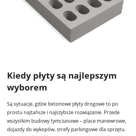
Kiedy płyty są najlepszym
wyborem
Są sytuacje, gdzie betonowe płyty drogowe to po
prostu najtańsze i najszybsze rozwiązanie. Przede
wszystkim budowy tymczasowe – place manewrowe,
dojazdy do wykopów, strefy parkingowe dla sprzętu.