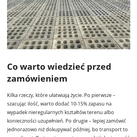
Co warto wiedzieć przed
zamówieniem
Kilka rzeczy, które ułatwiają życie. Po pierwsze –
szacując ilość, warto dodać 10-15% zapasu na
wypadek nieregularnych kształtów terenu albo
konieczności uzupełnień. Po drugie – lepiej zamówić
jednorazowo niż dokupywać później, bo transport to