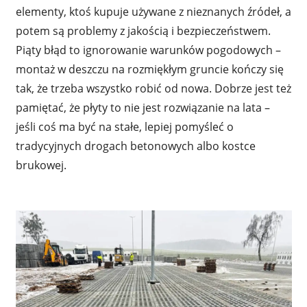
elementy, ktoś kupuje używane z nieznanych źródeł, a
potem są problemy z jakością i bezpieczeństwem.
Piąty błąd to ignorowanie warunków pogodowych –
montaż w deszczu na rozmiękłym gruncie kończy się
tak, że trzeba wszystko robić od nowa. Dobrze jest też
pamiętać, że płyty to nie jest rozwiązanie na lata –
jeśli coś ma być na stałe, lepiej pomyśleć o
tradycyjnych drogach betonowych albo kostce
brukowej.