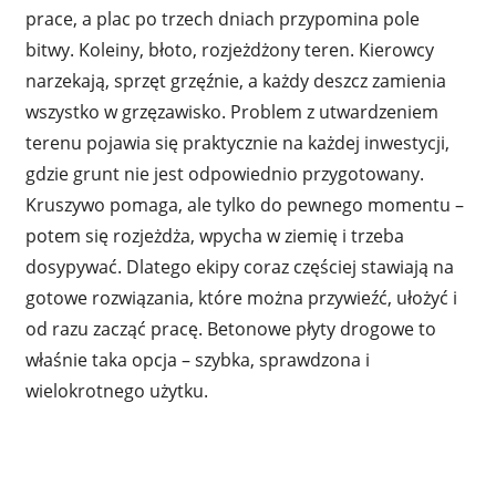
prace, a plac po trzech dniach przypomina pole
bitwy. Koleiny, błoto, rozjeżdżony teren. Kierowcy
narzekają, sprzęt grzęźnie, a każdy deszcz zamienia
wszystko w grzęzawisko. Problem z utwardzeniem
terenu pojawia się praktycznie na każdej inwestycji,
gdzie grunt nie jest odpowiednio przygotowany.
Kruszywo pomaga, ale tylko do pewnego momentu –
potem się rozjeżdża, wpycha w ziemię i trzeba
dosypywać. Dlatego ekipy coraz częściej stawiają na
gotowe rozwiązania, które można przywieźć, ułożyć i
od razu zacząć pracę. Betonowe płyty drogowe to
właśnie taka opcja – szybka, sprawdzona i
wielokrotnego użytku.