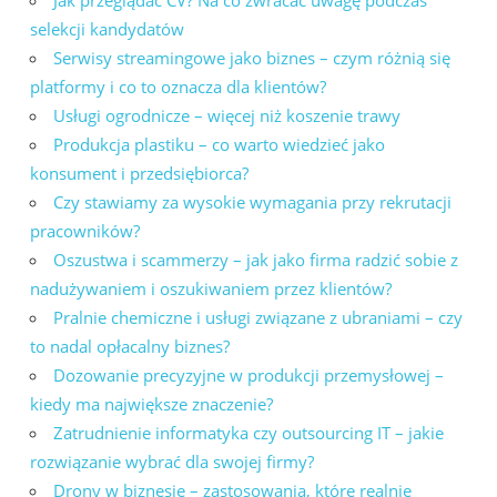
selekcji kandydatów
Serwisy streamingowe jako biznes – czym różnią się
platformy i co to oznacza dla klientów?
Usługi ogrodnicze – więcej niż koszenie trawy
Produkcja plastiku – co warto wiedzieć jako
konsument i przedsiębiorca?
Czy stawiamy za wysokie wymagania przy rekrutacji
pracowników?
Oszustwa i scammerzy – jak jako firma radzić sobie z
nadużywaniem i oszukiwaniem przez klientów?
Pralnie chemiczne i usługi związane z ubraniami – czy
to nadal opłacalny biznes?
Dozowanie precyzyjne w produkcji przemysłowej –
kiedy ma największe znaczenie?
Zatrudnienie informatyka czy outsourcing IT – jakie
rozwiązanie wybrać dla swojej firmy?
Drony w biznesie – zastosowania, które realnie