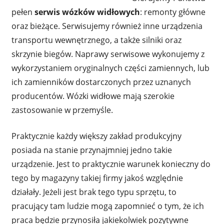
pełen
serwis wózków widłowych
: remonty główne
oraz bieżące. Serwisujemy również inne urządzenia
transportu wewnętrznego, a także silniki oraz
skrzynie biegów. Naprawy serwisowe wykonujemy z
wykorzystaniem oryginalnych części zamiennych, lub
ich zamienników dostarczonych przez uznanych
producentów. Wózki widłowe mają szerokie
zastosowanie w przemyśle.
Praktycznie każdy większy zakład produkcyjny
posiada na stanie przynajmniej jedno takie
urządzenie. Jest to praktycznie warunek konieczny do
tego by magazyny takiej firmy jakoś względnie
działały. Jeżeli jest brak tego typu sprzętu, to
pracujący tam ludzie mogą zapomnieć o tym, że ich
praca będzie przynosiła jakiekolwiek pozytywne