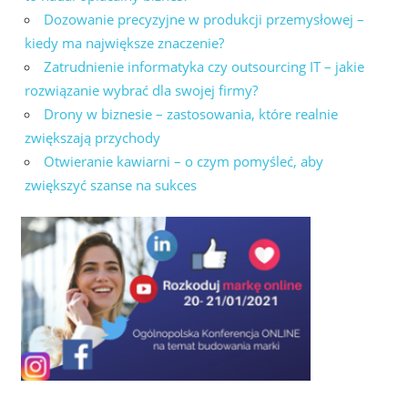
Dozowanie precyzyjne w produkcji przemysłowej –
kiedy ma największe znaczenie?
Zatrudnienie informatyka czy outsourcing IT – jakie
rozwiązanie wybrać dla swojej firmy?
Drony w biznesie – zastosowania, które realnie
zwiększają przychody
Otwieranie kawiarni – o czym pomyśleć, aby
zwiększyć szanse na sukces