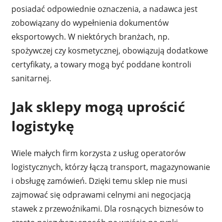
posiadać odpowiednie oznaczenia, a nadawca jest
zobowiązany do wypełnienia dokumentów
eksportowych. W niektórych branżach, np.
spożywczej czy kosmetycznej, obowiązują dodatkowe
certyfikaty, a towary mogą być poddane kontroli
sanitarnej.
Jak sklepy mogą uprościć
logistykę
Wiele małych firm korzysta z usług operatorów
logistycznych, którzy łączą transport, magazynowanie
i obsługę zamówień. Dzięki temu sklep nie musi
zajmować się odprawami celnymi ani negocjacją
stawek z przewoźnikami. Dla rosnących biznesów to