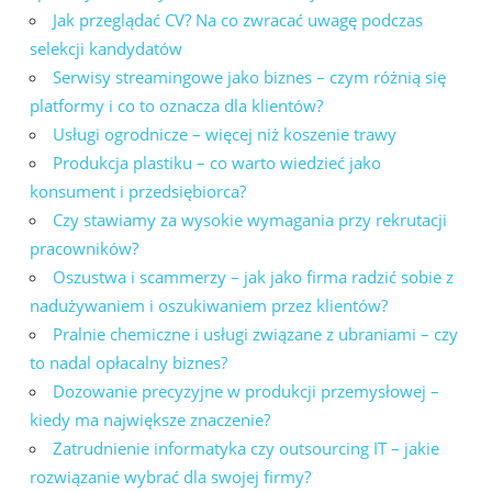
Jak przeglądać CV? Na co zwracać uwagę podczas
selekcji kandydatów
Serwisy streamingowe jako biznes – czym różnią się
platformy i co to oznacza dla klientów?
Usługi ogrodnicze – więcej niż koszenie trawy
Produkcja plastiku – co warto wiedzieć jako
konsument i przedsiębiorca?
Czy stawiamy za wysokie wymagania przy rekrutacji
pracowników?
Oszustwa i scammerzy – jak jako firma radzić sobie z
nadużywaniem i oszukiwaniem przez klientów?
Pralnie chemiczne i usługi związane z ubraniami – czy
to nadal opłacalny biznes?
Dozowanie precyzyjne w produkcji przemysłowej –
kiedy ma największe znaczenie?
Zatrudnienie informatyka czy outsourcing IT – jakie
rozwiązanie wybrać dla swojej firmy?