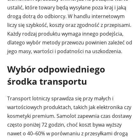
ustalić, które towary będą wysyłane poza kraj i jaką
drogą dotrą do odbiorcy. W handlu internetowym
liczy się szybkość, koszty oraz zgodność z przepisami.
Każdy rodzaj produktu wymaga innego podejścia,
dlatego wybór metody przewozu powinien zależeć od
jego masy, wartości i podatności na uszkodzenia.
Wybór odpowiedniego
środka transportu
Transport lotniczy sprawdza się przy małych i
wartościowych produktach, takich jak elektronika czy
kosmetyki premium. Samolot zapewnia czas dostawy
często poniżej 72 godzin, choć koszt bywa wyższy
nawet o 40–60% w porównaniu z przesyłkami drogą