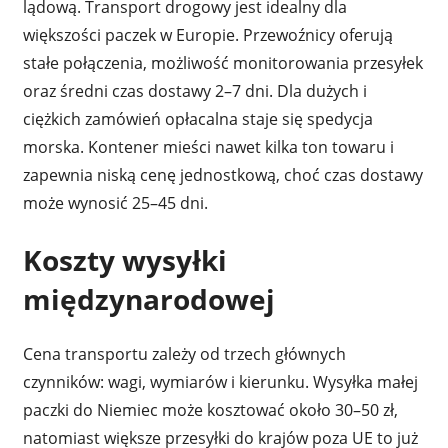
lądową. Transport drogowy jest idealny dla
większości paczek w Europie. Przewoźnicy oferują
stałe połączenia, możliwość monitorowania przesyłek
oraz średni czas dostawy 2–7 dni. Dla dużych i
ciężkich zamówień opłacalna staje się spedycja
morska. Kontener mieści nawet kilka ton towaru i
zapewnia niską cenę jednostkową, choć czas dostawy
może wynosić 25–45 dni.
Koszty wysyłki
międzynarodowej
Cena transportu zależy od trzech głównych
czynników: wagi, wymiarów i kierunku. Wysyłka małej
paczki do Niemiec może kosztować około 30–50 zł,
natomiast większe przesyłki do krajów poza UE to już