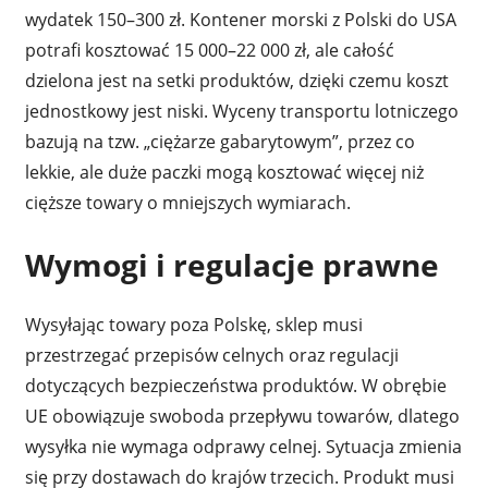
wydatek 150–300 zł. Kontener morski z Polski do USA
potrafi kosztować 15 000–22 000 zł, ale całość
dzielona jest na setki produktów, dzięki czemu koszt
jednostkowy jest niski. Wyceny transportu lotniczego
bazują na tzw. „ciężarze gabarytowym”, przez co
lekkie, ale duże paczki mogą kosztować więcej niż
cięższe towary o mniejszych wymiarach.
Wymogi i regulacje prawne
Wysyłając towary poza Polskę, sklep musi
przestrzegać przepisów celnych oraz regulacji
dotyczących bezpieczeństwa produktów. W obrębie
UE obowiązuje swoboda przepływu towarów, dlatego
wysyłka nie wymaga odprawy celnej. Sytuacja zmienia
się przy dostawach do krajów trzecich. Produkt musi