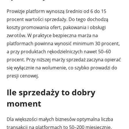
Prowizje platform wynoszą średnio od 6 do 15
procent wartości sprzedaży. Do tego dochodzą
koszty promowania ofert, pakowania i obsługi
zwrotów. W praktyce bezpieczna marża na
platformach powinna wynosić minimum 30 procent,
a przy produktach rękodzielniczych nawet 50–60
procent. Przy niższej marży sprzedaż zaczyna opierać
się wyłącznie na wolumenie, co szybko prowadzi do
presji cenowej.
Ile sprzedaży to dobry
moment
Dla większości małych biznesów optymalna liczba
transakcji na platformach to 50–200 miesięcznie.