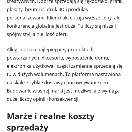
kreatywnych. Dobrze sprzedają się rękodzieło, grafiki,
plakaty, biżuteria, druk 3D i produkty
personalizowane. Klienci akceptują wyższe ceny, ale
konkurencja globalna jest duża. Tu liczy się nisza i
spójny styl, a nie ilość ofert.
Allegro działa najlepiej przy produktach
powtarzalnych. Akcesoria, wyposażenie domu,
elektronika użytkowa i części zamienne sprzedają się
tu w dużych wolumenach. To platforma nastawiona
na skalę, szybkie dostawy i porównywanie cen.
Budowanie własnej marki jest możliwe, ale wymaga
dużej liczby opinii i konsekwencji.
Marże i realne koszty
sprzedaży