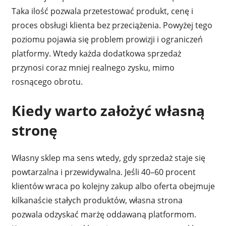
Taka ilość pozwala przetestować produkt, cenę i
proces obsługi klienta bez przeciążenia. Powyżej tego
poziomu pojawia się problem prowizji i ograniczeń
platformy. Wtedy każda dodatkowa sprzedaż
przynosi coraz mniej realnego zysku, mimo
rosnącego obrotu.
Kiedy warto założyć własną
stronę
Własny sklep ma sens wtedy, gdy sprzedaż staje się
powtarzalna i przewidywalna. Jeśli 40–60 procent
klientów wraca po kolejny zakup albo oferta obejmuje
kilkanaście stałych produktów, własna strona
pozwala odzyskać marżę oddawaną platformom.