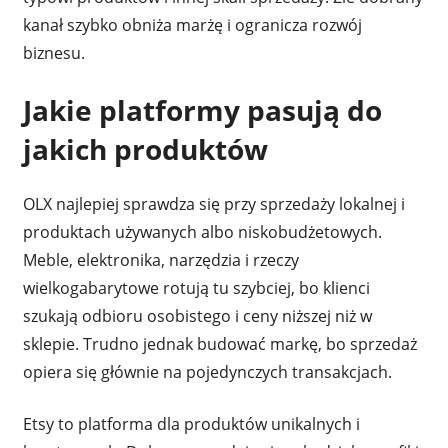
kanał szybko obniża marżę i ogranicza rozwój
biznesu.
Jakie platformy pasują do
jakich produktów
OLX najlepiej sprawdza się przy sprzedaży lokalnej i
produktach używanych albo niskobudżetowych.
Meble, elektronika, narzędzia i rzeczy
wielkogabarytowe rotują tu szybciej, bo klienci
szukają odbioru osobistego i ceny niższej niż w
sklepie. Trudno jednak budować markę, bo sprzedaż
opiera się głównie na pojedynczych transakcjach.
Etsy to platforma dla produktów unikalnych i