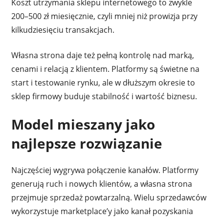
Koszt utrzymania sklepu internetowego to zwykle
200–500 zł miesięcznie, czyli mniej niż prowizja przy
kilkudziesięciu transakcjach.
Własna strona daje też pełną kontrolę nad marką,
cenami i relacją z klientem. Platformy są świetne na
start i testowanie rynku, ale w dłuższym okresie to
sklep firmowy buduje stabilność i wartość biznesu.
Model mieszany jako
najlepsze rozwiązanie
Najczęściej wygrywa połączenie kanałów. Platformy
generują ruch i nowych klientów, a własna strona
przejmuje sprzedaż powtarzalną. Wielu sprzedawców
wykorzystuje marketplace’y jako kanał pozyskania