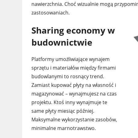
nawierzchnia. Choć wizualnie mogą przypomin
zastosowaniach.
Sharing economy w
budownictwie
Platformy umożliwiające wynajem
sprzętu i materiałów między firmami
budowlanymi to rosnący trend.
Zamiast kupować płyty na własność i
magazynować – wynajmujesz na czas
projektu. Ktoś inny wynajmuje te
same płyty miesiąc później.
Maksymalne wykorzystanie zasobów,
minimalne marnotrawstwo.