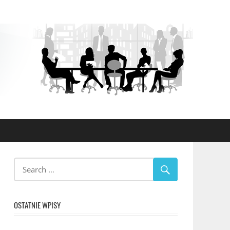
OSTATNIE WPISY