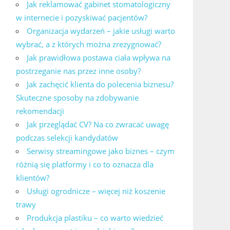
Jak reklamować gabinet stomatologiczny
w internecie i pozyskiwać pacjentów?
Organizacja wydarzeń – jakie usługi warto
wybrać, a z których można zrezygnować?
Jak prawidłowa postawa ciała wpływa na
postrzeganie nas przez inne osoby?
Jak zachęcić klienta do polecenia biznesu?
Skuteczne sposoby na zdobywanie
rekomendacji
Jak przeglądać CV? Na co zwracać uwagę
podczas selekcji kandydatów
Serwisy streamingowe jako biznes – czym
różnią się platformy i co to oznacza dla
klientów?
Usługi ogrodnicze – więcej niż koszenie
trawy
Produkcja plastiku – co warto wiedzieć