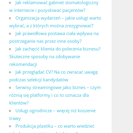
Jak reklamować gabinet stomatologiczny
w internecie i pozyskiwać pacjentów?
Organizacja wydarzeń – jakie usługi warto
wybrać, a z których można zrezygnować?
Jak prawidłowa postawa ciała wpływa na
postrzeganie nas przez inne osoby?
Jak zachęcić klienta do polecenia biznesu?
Skuteczne sposoby na zdobywanie
rekomendacji
Jak przeglądać CV? Na co zwracać uwagę
podczas selekcji kandydatów
Serwisy streamingowe jako biznes – czym
różnią się platformy i co to oznacza dla
klientów?
Usługi ogrodnicze – więcej niż koszenie
trawy
Produkcja plastiku – co warto wiedzieć