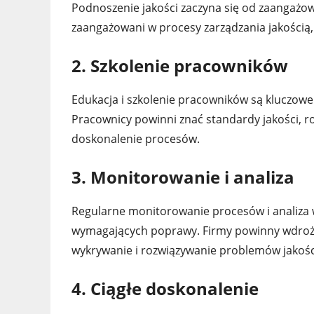
Podnoszenie jakości zaczyna się od zaangażow
zaangażowani w procesy zarządzania jakością, w
2. Szkolenie pracowników
Edukacja i szkolenie pracowników są kluczowe 
Pracownicy powinni znać standardy jakości, ro
doskonalenie procesów.
3. Monitorowanie i analiza
Regularne monitorowanie procesów i analiza 
wymagających poprawy. Firmy powinny wdroży
wykrywanie i rozwiązywanie problemów jakoś
4. Ciągłe doskonalenie