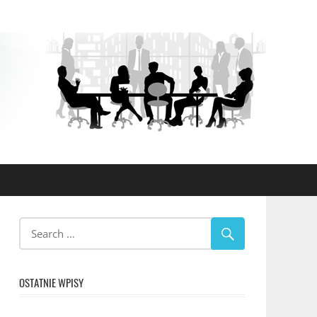
OSTATNIE WPISY