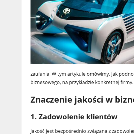
zaufania. W tym artykule omówimy, jak podnos
biznesowego, na przykładzie konkretnej firmy.
Znaczenie jakości w bizn
1. Zadowolenie klientów
Jakość jest bezpośrednio związana z zadowoleni