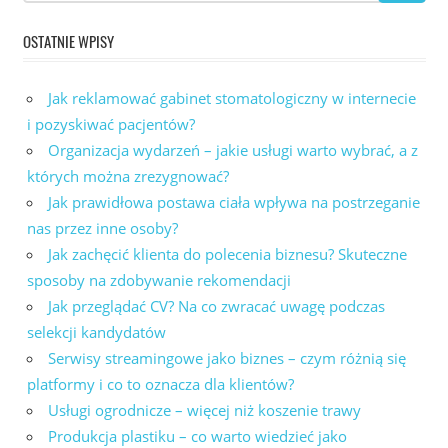
OSTATNIE WPISY
Jak reklamować gabinet stomatologiczny w internecie
i pozyskiwać pacjentów?
Organizacja wydarzeń – jakie usługi warto wybrać, a z
których można zrezygnować?
Jak prawidłowa postawa ciała wpływa na postrzeganie
nas przez inne osoby?
Jak zachęcić klienta do polecenia biznesu? Skuteczne
sposoby na zdobywanie rekomendacji
Jak przeglądać CV? Na co zwracać uwagę podczas
selekcji kandydatów
Serwisy streamingowe jako biznes – czym różnią się
platformy i co to oznacza dla klientów?
Usługi ogrodnicze – więcej niż koszenie trawy
Produkcja plastiku – co warto wiedzieć jako