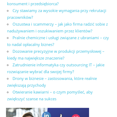
konsument i przedsiębiorca?
Czy stawiamy za wysokie wymagania przy rekrutacji
pracowników?
Oszustwa i scammerzy – jak jako firma radzić sobie z
nadużywaniem i oszukiwaniem przez klientów?
Pralnie chemiczne i usługi związane z ubraniami – czy
to nadal opłacalny biznes?
Dozowanie precyzyjne w produkcji przemysłowej –
kiedy ma największe znaczenie?
Zatrudnienie informatyka czy outsourcing IT – jakie
rozwiązanie wybrać dla swojej firmy?
Drony w biznesie – zastosowania, które realnie
zwiększają przychody
Otwieranie kawiarni – o czym pomyśleć, aby
zwiększyć szanse na sukces