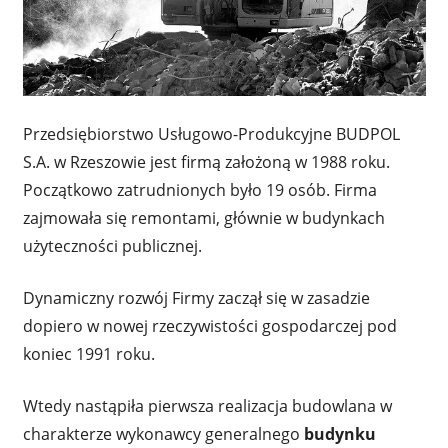
Przedsiębiorstwo Usługowo-Produkcyjne BUDPOL
S.A. w Rzeszowie jest firmą założoną w 1988 roku.
Początkowo zatrudnionych było 19 osób. Firma
zajmowała się remontami, głównie w budynkach
użyteczności publicznej.
Dynamiczny rozwój Firmy zaczął się w zasadzie
dopiero w nowej rzeczywistości gospodarczej pod
koniec 1991 roku.
Wtedy nastąpiła pierwsza realizacja budowlana w
charakterze wykonawcy generalnego
budynku