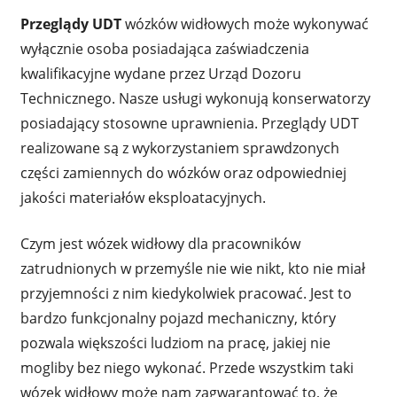
Przeglądy UDT
wózków widłowych może wykonywać
wyłącznie osoba posiadająca zaświadczenia
kwalifikacyjne wydane przez Urząd Dozoru
Technicznego. Nasze usługi wykonują konserwatorzy
posiadający stosowne uprawnienia. Przeglądy UDT
realizowane są z wykorzystaniem sprawdzonych
części zamiennych do wózków oraz odpowiedniej
jakości materiałów eksploatacyjnych.
Czym jest wózek widłowy dla pracowników
zatrudnionych w przemyśle nie wie nikt, kto nie miał
przyjemności z nim kiedykolwiek pracować. Jest to
bardzo funkcjonalny pojazd mechaniczny, który
pozwala większości ludziom na pracę, jakiej nie
mogliby bez niego wykonać. Przede wszystkim taki
wózek widłowy może nam zagwarantować to, że