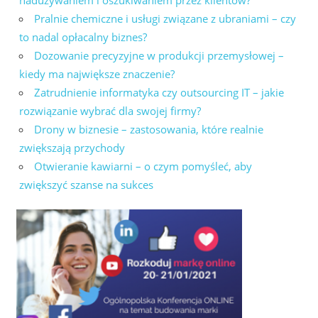
Pralnie chemiczne i usługi związane z ubraniami – czy
to nadal opłacalny biznes?
Dozowanie precyzyjne w produkcji przemysłowej –
kiedy ma największe znaczenie?
Zatrudnienie informatyka czy outsourcing IT – jakie
rozwiązanie wybrać dla swojej firmy?
Drony w biznesie – zastosowania, które realnie
zwiększają przychody
Otwieranie kawiarni – o czym pomyśleć, aby
zwiększyć szanse na sukces