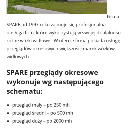
Firma
SPARE od 1997 roku zajmuje się profesjonalną
obsługą firm, które wykorzystują w swojej działalności
różne wózki widłowe. W ofercie firma posiada usługę
przeglądów okresowych większości marek wózków
widłowych.
SPARE przeglądy okresowe
wykonuje wg następującego
schematu:
przegląd mały – po 250 mh
przegląd średni – po 500 mh
przegląd duży – po 2000 mh