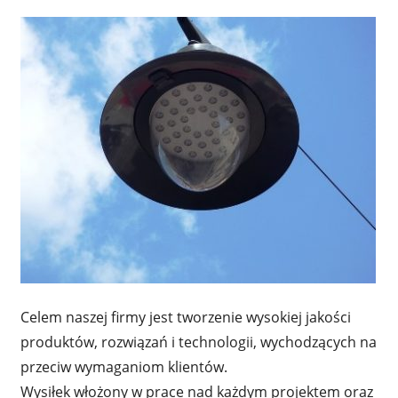
Celem naszej firmy jest tworzenie wysokiej jakości
produktów, rozwiązań i technologii, wychodzących na
przeciw wymaganiom klientów.
Wysiłek włożony w prace nad każdym projektem oraz