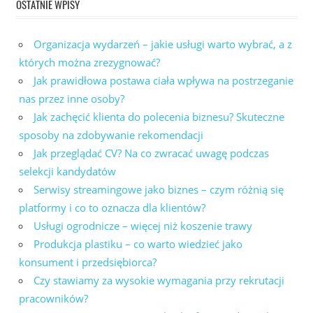
OSTATNIE WPISY
Organizacja wydarzeń – jakie usługi warto wybrać, a z
których można zrezygnować?
Jak prawidłowa postawa ciała wpływa na postrzeganie
nas przez inne osoby?
Jak zachęcić klienta do polecenia biznesu? Skuteczne
sposoby na zdobywanie rekomendacji
Jak przeglądać CV? Na co zwracać uwagę podczas
selekcji kandydatów
Serwisy streamingowe jako biznes – czym różnią się
platformy i co to oznacza dla klientów?
Usługi ogrodnicze – więcej niż koszenie trawy
Produkcja plastiku – co warto wiedzieć jako
konsument i przedsiębiorca?
Czy stawiamy za wysokie wymagania przy rekrutacji
pracowników?