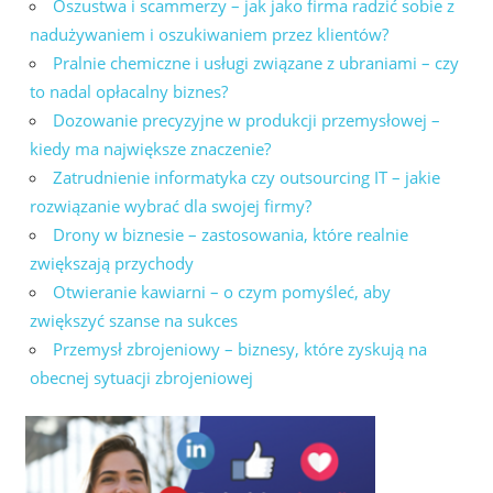
Oszustwa i scammerzy – jak jako firma radzić sobie z
nadużywaniem i oszukiwaniem przez klientów?
Pralnie chemiczne i usługi związane z ubraniami – czy
to nadal opłacalny biznes?
Dozowanie precyzyjne w produkcji przemysłowej –
kiedy ma największe znaczenie?
Zatrudnienie informatyka czy outsourcing IT – jakie
rozwiązanie wybrać dla swojej firmy?
Drony w biznesie – zastosowania, które realnie
zwiększają przychody
Otwieranie kawiarni – o czym pomyśleć, aby
zwiększyć szanse na sukces
Przemysł zbrojeniowy – biznesy, które zyskują na
obecnej sytuacji zbrojeniowej