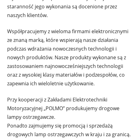
staranność jego wykonania są docenione przez
naszych klientów.
Współpracujemy z wieloma firmami elektronicznymi
ze znaną marką, które wspierają nasze działania
podczas wdrażania nowoczesnych technologii i
nowych produktów. Nasze produkty wykonane są z
zastosowaniem najnowocześniejszych technologii
oraz z wysokiej klasy materiałów i podzespołów, co
zapewnia ich wieloletnie użytkowanie.
Przy kooperacji z Zakładami Elektrotechniki
Motoryzacyjnej „POLMO” produkujemy drogowe
lampy ostrzegawcze.
Ponadto zajmujemy się promocją i sprzedażą
drogowych lamp ostrzegawczych w kraju i za granicą.