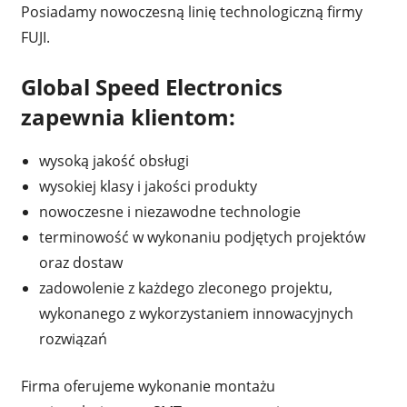
Posiadamy nowoczesną linię technologiczną firmy
FUJI.
Global Speed Electronics
zapewnia klientom:
wysoką jakość obsługi
wysokiej klasy i jakości produkty
nowoczesne i niezawodne technologie
terminowość w wykonaniu podjętych projektów
oraz dostaw
zadowolenie z każdego zleconego projektu,
wykonanego z wykorzystaniem innowacyjnych
rozwiązań
Firma oferujeme wykonanie montażu