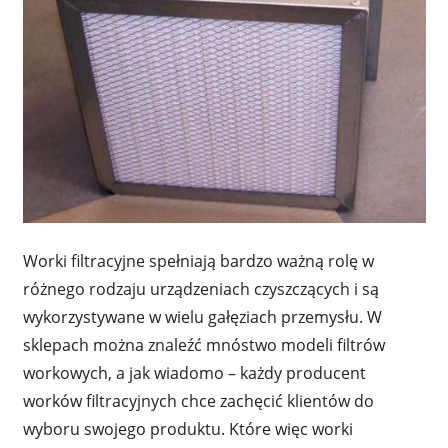
Worki filtracyjne spełniają bardzo ważną rolę w
różnego rodzaju urządzeniach czyszczących i są
wykorzystywane w wielu gałęziach przemysłu. W
sklepach można znaleźć mnóstwo modeli filtrów
workowych, a jak wiadomo – każdy producent
worków filtracyjnych chce zachęcić klientów do
wyboru swojego produktu. Które więc worki