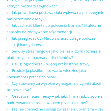
których można zrezygnować?
Jak prawidłowa postawa ciała wpływa na postrzeganie
nas przez inne osoby?
Jak zachęcić klienta do polecenia biznesu? Skuteczne
sposoby na zdobywanie rekomendacji
Jak przeglądać CV? Na co zwracać uwagę podczas
selekcji kandydatów
Serwisy streamingowe jako biznes – czym różnią się
platformy i co to oznacza dla klientów?
Usługi ogrodnicze – więcej niż koszenie trawy
Produkcja plastiku – co warto wiedzieć jako
konsument i przedsiębiorca?
Czy stawiamy za wysokie wymagania przy rekrutacji
pracowników?
Oszustwa i scammerzy – jak jako firma radzić sobie z
nadużywaniem i oszukiwaniem przez klientów?
Pralnie chemiczne i usługi związane z ubraniami – czy