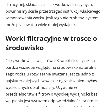
filtracyjnej, składającej się z worków filtracyjnych,
powinniśmy ściśle przestrzegać instrukcji właściwego
zamontowania worka. Jeśli tego nie zrobimy, system
może pracować o wiele mniej wydajnie.
Worki filtracyjne w trosce o
środowisko
Filtry workowe, a więc również worki filtracyjne, są
bardzo ważne ze względu na środowisko naturalne.
Tego rodzaju rozwiązanie uważane jest za jedno z
najskuteczniejszych w walce z ograniczaniem pyłów
wydzielanych do atmosfery. Używanie w
przedsiębiorstwie filtrów o wysokiej wydajności bez
wątpienia jest wyrazem odpowiedzialności za firmę i