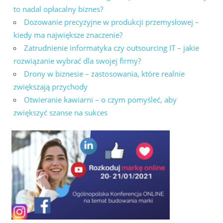
to nadal opłacalny biznes?
Dozowanie precyzyjne w produkcji przemysłowej –
kiedy ma największe znaczenie?
Zatrudnienie informatyka czy outsourcing IT – jakie
rozwiązanie wybrać dla swojej firmy?
Drony w biznesie – zastosowania, które realnie
zwiększają przychody
Otwieranie kawiarni – o czym pomyśleć, aby
zwiększyć szanse na sukces