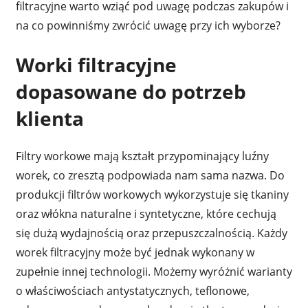
filtracyjne warto wziąć pod uwagę podczas zakupów i
na co powinniśmy zwrócić uwagę przy ich wyborze?
Worki filtracyjne
dopasowane do potrzeb
klienta
Filtry workowe mają kształt przypominający luźny
worek, co zresztą podpowiada nam sama nazwa. Do
produkcji filtrów workowych wykorzystuje się tkaniny
oraz włókna naturalne i syntetyczne, które cechują
się dużą wydajnością oraz przepuszczalnością. Każdy
worek filtracyjny może być jednak wykonany w
zupełnie innej technologii. Możemy wyróżnić warianty
o właściwościach antystatycznych, teflonowe,