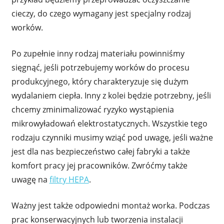
cieczy, do czego wymagany jest specjalny rodzaj
worków.
Po zupełnie inny rodzaj materiału powinniśmy
sięgnąć, jeśli potrzebujemy worków do procesu
produkcyjnego, który charakteryzuje się dużym
wydalaniem ciepła. Inny z kolei będzie potrzebny, jeśli
chcemy zminimalizować ryzyko wystąpienia
mikrowyładowań elektrostatycznych. Wszystkie tego
rodzaju czynniki musimy wziąć pod uwagę, jeśli ważne
jest dla nas bezpieczeństwo całej fabryki a także
komfort pracy jej pracowników. Zwróćmy także
uwagę na
filtry HEPA
.
Ważny jest także odpowiedni montaż worka. Podczas
prac konserwacyjnych lub tworzenia instalacji