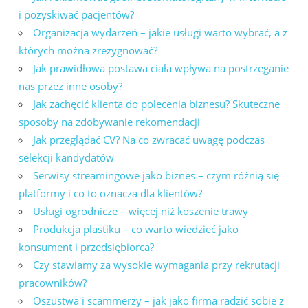
i pozyskiwać pacjentów?
Organizacja wydarzeń – jakie usługi warto wybrać, a z
których można zrezygnować?
Jak prawidłowa postawa ciała wpływa na postrzeganie
nas przez inne osoby?
Jak zachęcić klienta do polecenia biznesu? Skuteczne
sposoby na zdobywanie rekomendacji
Jak przeglądać CV? Na co zwracać uwagę podczas
selekcji kandydatów
Serwisy streamingowe jako biznes – czym różnią się
platformy i co to oznacza dla klientów?
Usługi ogrodnicze – więcej niż koszenie trawy
Produkcja plastiku – co warto wiedzieć jako
konsument i przedsiębiorca?
Czy stawiamy za wysokie wymagania przy rekrutacji
pracowników?
Oszustwa i scammerzy – jak jako firma radzić sobie z