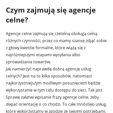
Czym zajmują się agencje
celne?
Agencje celne zajmują się rzetelną obsługą celną
różnych czynności, przez co mamy szansę zdjąć sobie
z głowy kwestie formalne, które wiążą się z
najróżniejszymi etapami wysyłania albo
sprowadzania towarów.
Jak namierzyć naprawdę dobrą agencję usług
celnych? Jest na to kilka sposobów, natomiast
najkorzystniejszym możliwym posunięciem będzie
wykorzystanie w tym celu dostępu do sieci. Tak jest.
Sprawę załatwi wpisanie frazy agencje celne, żeby
złapać orientację o co chodzi. To całe mnóstwo usług,
które wykorzystamy w zgodzie ze swoimi potrzebami.