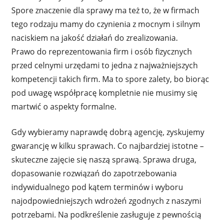
Spore znaczenie dla sprawy ma też to, że w firmach
tego rodzaju mamy do czynienia z mocnym i silnym
naciskiem na jakość działań do zrealizowania.
Prawo do reprezentowania firm i osób fizycznych
przed celnymi urzędami to jedna z najważniejszych
kompetencji takich firm. Ma to spore zalety, bo biorąc
pod uwagę współpracę kompletnie nie musimy się
martwić o aspekty formalne.
Gdy wybieramy naprawdę dobrą agencję, zyskujemy
gwarancję w kilku sprawach. Co najbardziej istotne –
skuteczne zajęcie się naszą sprawą. Sprawa druga,
dopasowanie rozwiązań do zapotrzebowania
indywidualnego pod kątem terminów i wyboru
najodpowiedniejszych wdrożeń zgodnych z naszymi
potrzebami. Na podkreślenie zasługuje z pewnością