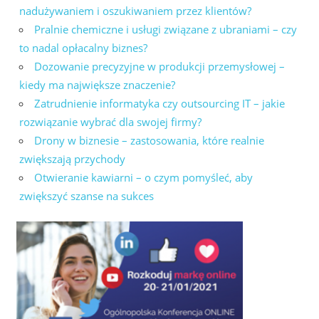
nadużywaniem i oszukiwaniem przez klientów?
Pralnie chemiczne i usługi związane z ubraniami – czy
to nadal opłacalny biznes?
Dozowanie precyzyjne w produkcji przemysłowej –
kiedy ma największe znaczenie?
Zatrudnienie informatyka czy outsourcing IT – jakie
rozwiązanie wybrać dla swojej firmy?
Drony w biznesie – zastosowania, które realnie
zwiększają przychody
Otwieranie kawiarni – o czym pomyśleć, aby
zwiększyć szanse na sukces