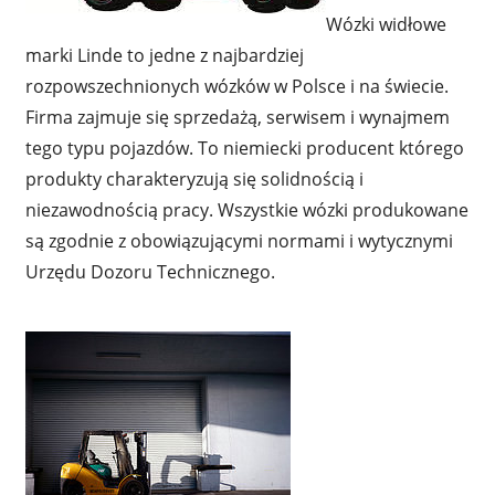
Wózki widłowe
marki Linde to jedne z najbardziej
rozpowszechnionych wózków w Polsce i na świecie.
Firma zajmuje się sprzedażą, serwisem i wynajmem
tego typu pojazdów. To niemiecki producent którego
produkty charakteryzują się solidnością i
niezawodnością pracy. Wszystkie wózki produkowane
są zgodnie z obowiązującymi normami i wytycznymi
Urzędu Dozoru Technicznego.