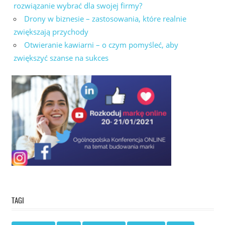
rozwiązanie wybrać dla swojej firmy?
Drony w biznesie – zastosowania, które realnie
zwiększają przychody
Otwieranie kawiarni – o czym pomyśleć, aby
zwiększyć szanse na sukces
TAGI