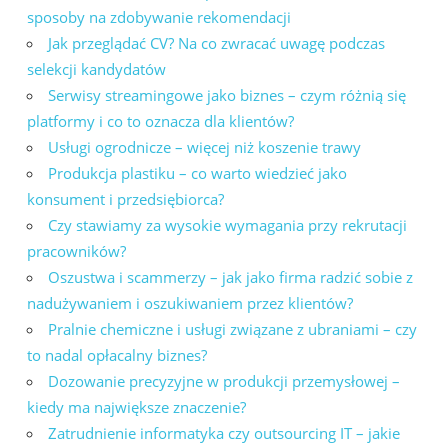
sposoby na zdobywanie rekomendacji
Jak przeglądać CV? Na co zwracać uwagę podczas
selekcji kandydatów
Serwisy streamingowe jako biznes – czym różnią się
platformy i co to oznacza dla klientów?
Usługi ogrodnicze – więcej niż koszenie trawy
Produkcja plastiku – co warto wiedzieć jako
konsument i przedsiębiorca?
Czy stawiamy za wysokie wymagania przy rekrutacji
pracowników?
Oszustwa i scammerzy – jak jako firma radzić sobie z
nadużywaniem i oszukiwaniem przez klientów?
Pralnie chemiczne i usługi związane z ubraniami – czy
to nadal opłacalny biznes?
Dozowanie precyzyjne w produkcji przemysłowej –
kiedy ma największe znaczenie?
Zatrudnienie informatyka czy outsourcing IT – jakie