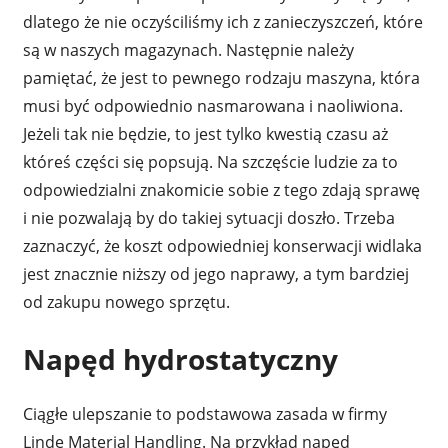
dlatego że nie oczyściliśmy ich z zanieczyszczeń, które
są w naszych magazynach. Następnie należy
pamiętać, że jest to pewnego rodzaju maszyna, która
musi być odpowiednio nasmarowana i naoliwiona.
Jeżeli tak nie będzie, to jest tylko kwestią czasu aż
któreś części się popsują. Na szczęście ludzie za to
odpowiedzialni znakomicie sobie z tego zdają sprawę
i nie pozwalają by do takiej sytuacji doszło. Trzeba
zaznaczyć, że koszt odpowiedniej konserwacji widlaka
jest znacznie niższy od jego naprawy, a tym bardziej
od zakupu nowego sprzętu.
Napęd hydrostatyczny
Ciągłe ulepszanie to podstawowa zasada w firmy
Linde Material Handling. Na przykład napęd