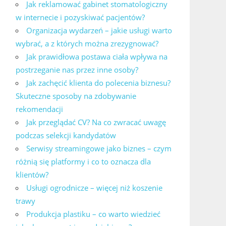
Jak reklamować gabinet stomatologiczny
w internecie i pozyskiwać pacjentów?
Organizacja wydarzeń – jakie usługi warto
wybrać, a z których można zrezygnować?
Jak prawidłowa postawa ciała wpływa na
postrzeganie nas przez inne osoby?
Jak zachęcić klienta do polecenia biznesu?
Skuteczne sposoby na zdobywanie
rekomendacji
Jak przeglądać CV? Na co zwracać uwagę
podczas selekcji kandydatów
Serwisy streamingowe jako biznes – czym
różnią się platformy i co to oznacza dla
klientów?
Usługi ogrodnicze – więcej niż koszenie
trawy
Produkcja plastiku – co warto wiedzieć