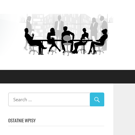
OSTATNIE WPISY