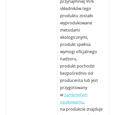
przynajmniej 95%
składników tego
produktu zostało
wyprodukowane
metodami
ekologicznymi,
produkt spełnia
wymogi oficjalnego
nadzoru,
produkt pochodzi
bezpośrednio od
producenta lub jest
przygotowany
w
zamkniętym
opakowaniu
,
na produkcie znajduje