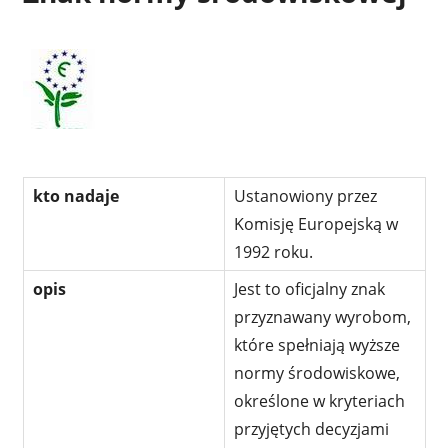
kto nadaje
Ustanowiony przez
Komisję Europejską w
1992 roku.
opis
Jest to oficjalny znak
przyznawany wyrobom,
które spełniają wyższe
normy środowiskowe,
określone w kryteriach
przyjętych decyzjami