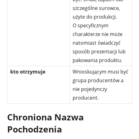
szczególne surowce,
użyte do produkcji.
O specyficznym
charakterze nie może
natomiast świadczyć
sposób prezentacji lub
pakowania produktu.
kto otrzymuje
Wnioskującym musi być
grupa producentów a
nie pojedynczy
producent.
Chroniona Nazwa
Pochodzenia