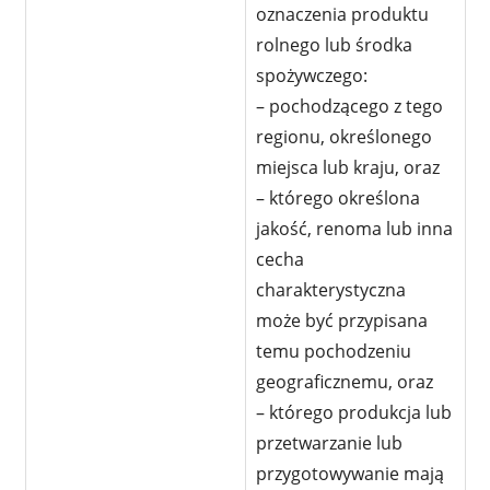
oznaczenia produktu
rolnego lub środka
spożywczego:
– pochodzącego z tego
regionu, określonego
miejsca lub kraju, oraz
– którego określona
jakość, renoma lub inna
cecha
charakterystyczna
może być przypisana
temu pochodzeniu
geograficznemu, oraz
– którego produkcja lub
przetwarzanie lub
przygotowywanie mają