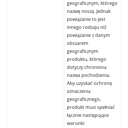
geograficznym, którego
nazwę noszą. Jednak
powiązanie to jest
innego rodzaju niż
powiązanie z danym
obszarem
geograficznym
produktu, którego
dotyczy chroniona
nazwa pochodzenia.
Aby uzyskać ochronę
oznaczenia
geograficznego,
produkt musi spełniać
łącznie następujące
warunki: