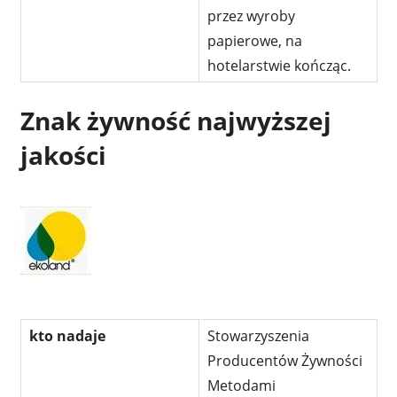
przez wyroby
papierowe, na
hotelarstwie kończąc.
Znak żywność najwyższej
jakości
kto nadaje
Stowarzyszenia
Producentów Żywności
Metodami