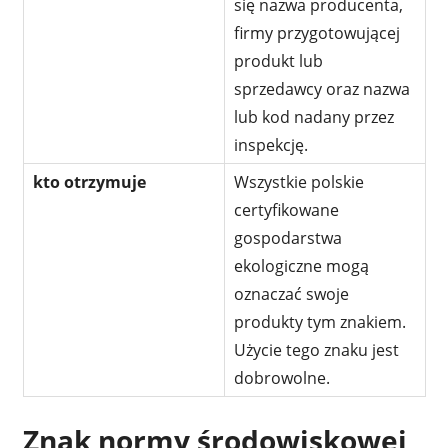
się nazwa producenta,
firmy przygotowującej
produkt lub
sprzedawcy oraz nazwa
lub kod nadany przez
inspekcję.
kto otrzymuje
Wszystkie polskie
certyfikowane
gospodarstwa
ekologiczne mogą
oznaczać swoje
produkty tym znakiem.
Użycie tego znaku jest
dobrowolne.
Znak normy środowiskowej