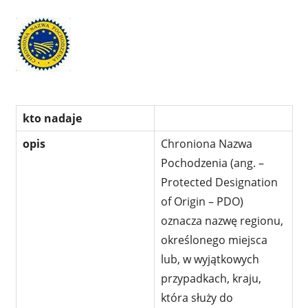
kto nadaje
opis
Chroniona Nazwa
Pochodzenia (ang. –
Protected Designation
of Origin – PDO)
oznacza nazwę regionu,
określonego miejsca
lub, w wyjątkowych
przypadkach, kraju,
która służy do