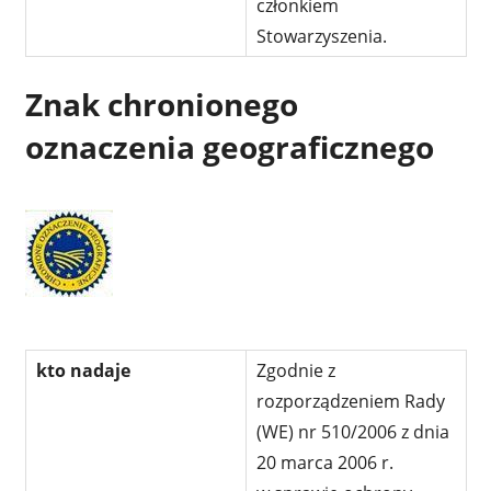
członkiem
Stowarzyszenia.
Znak chronionego
oznaczenia geograficznego
kto nadaje
Zgodnie z
rozporządzeniem Rady
(WE) nr 510/2006 z dnia
20 marca 2006 r.