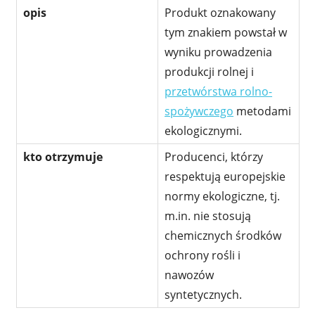
opis
Produkt oznakowany
tym znakiem powstał w
wyniku prowadzenia
produkcji rolnej i
przetwórstwa rolno-
spożywczego
metodami
ekologicznymi.
kto otrzymuje
Producenci, którzy
respektują europejskie
normy ekologiczne, tj.
m.in. nie stosują
chemicznych środków
ochrony rośli i
nawozów
syntetycznych.