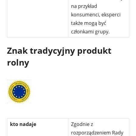
na przykład
konsumenci, eksperci
także mogą być
członkami grupy.
Znak tradycyjny produkt
rolny
kto nadaje
Zgodnie z
rozporządzeniem Rady