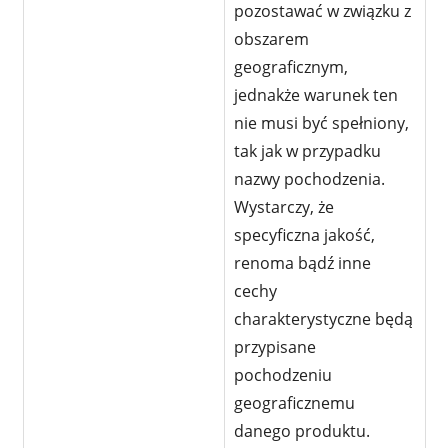
pozostawać w związku z
obszarem
geograficznym,
jednakże warunek ten
nie musi być spełniony,
tak jak w przypadku
nazwy pochodzenia.
Wystarczy, że
specyficzna jakość,
renoma bądź inne
cechy
charakterystyczne będą
przypisane
pochodzeniu
geograficznemu
danego produktu.