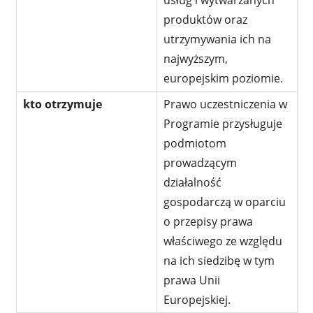
produktów oraz
utrzymywania ich na
najwyższym,
europejskim poziomie.
kto otrzymuje
Prawo uczestniczenia w
Programie przysługuje
podmiotom
prowadzącym
działalność
gospodarczą w oparciu
o przepisy prawa
właściwego ze względu
na ich siedzibę w tym
prawa Unii
Europejskiej.