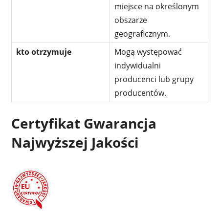
miejsce na określonym
obszarze
geograficznym.
kto otrzymuje
Mogą występować
indywidualni
producenci lub grupy
producentów.
Certyfikat Gwarancja
Najwyższej Jakości