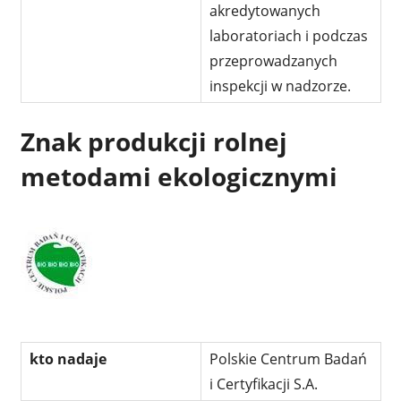
akredytowanych
laboratoriach i podczas
przeprowadzanych
inspekcji w nadzorze.
Znak produkcji rolnej
metodami ekologicznymi
kto nadaje
Polskie Centrum Badań
i Certyfikacji S.A.