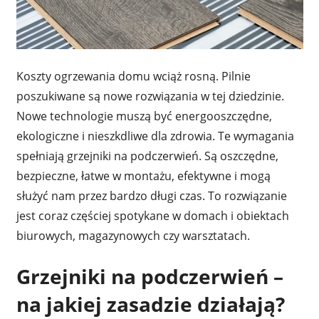
Koszty ogrzewania domu wciąż rosną. Pilnie
poszukiwane są nowe rozwiązania w tej dziedzinie.
Nowe technologie muszą być energooszczędne,
ekologiczne i nieszkdliwe dla zdrowia. Te wymagania
spełniają grzejniki na podczerwień. Są oszczędne,
bezpieczne, łatwe w montażu, efektywne i mogą
służyć nam przez bardzo długi czas. To rozwiązanie
jest coraz częściej spotykane w domach i obiektach
biurowych, magazynowych czy warsztatach.
Grzejniki na podczerwień –
na jakiej zasadzie działają?