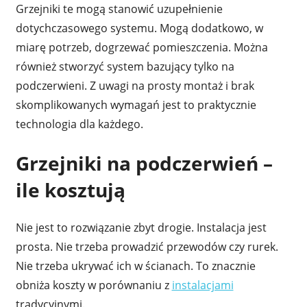
Grzejniki te mogą stanowić uzupełnienie
dotychczasowego systemu. Mogą dodatkowo, w
miarę potrzeb, dogrzewać pomieszczenia. Można
również stworzyć system bazujący tylko na
podczerwieni. Z uwagi na prosty montaż i brak
skomplikowanych wymagań jest to praktycznie
technologia dla każdego.
Grzejniki na podczerwień –
ile kosztują
Nie jest to rozwiązanie zbyt drogie. Instalacja jest
prosta. Nie trzeba prowadzić przewodów czy rurek.
Nie trzeba ukrywać ich w ścianach. To znacznie
obniża koszty w porównaniu z
instalacjami
tradycyjnymi.