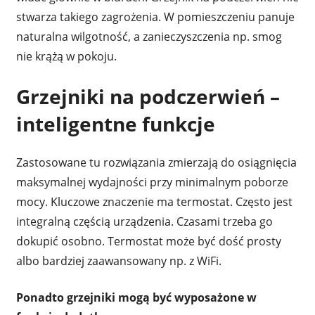
stwarza takiego zagrożenia. W pomieszczeniu panuje
naturalna wilgotność, a zanieczyszczenia np. smog
nie krążą w pokoju.
Grzejniki na podczerwień –
inteligentne funkcje
Zastosowane tu rozwiązania zmierzają do osiągnięcia
maksymalnej wydajności przy minimalnym poborze
mocy. Kluczowe znaczenie ma termostat. Często jest
integralną częścią urządzenia. Czasami trzeba go
dokupić osobno. Termostat może być dość prosty
albo bardziej zaawansowany np. z WiFi.
Ponadto grzejniki mogą być wyposażone w