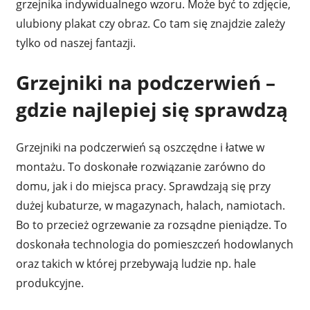
grzejnika indywidualnego wzoru. Może być to zdjęcie,
ulubiony plakat czy obraz. Co tam się znajdzie zależy
tylko od naszej fantazji.
Grzejniki na podczerwień –
gdzie najlepiej się sprawdzą
Grzejniki na podczerwień są oszczędne i łatwe w
montażu. To doskonałe rozwiązanie zarówno do
domu, jak i do miejsca pracy. Sprawdzają się przy
dużej kubaturze, w magazynach, halach, namiotach.
Bo to przecież ogrzewanie za rozsądne pieniądze. To
doskonała technologia do pomieszczeń hodowlanych
oraz takich w której przebywają ludzie np. hale
produkcyjne.