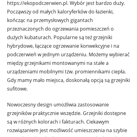
https://ekopodczerwien.pl. Wybór jest bardzo duży.
Począwszy od małych kaloryferków do łazienki,
kończąc na przemysłowych gigantach
przeznaczonych do ogrzewania pomieszczeń o
dużych kubaturach. Popularne są też grzejniki
hybrydowe, łączące ogrzewanie konwekcyjne i na
podczerwień w jednym urządzeniu. Możemy wybierać
między grzejnikami montowanymi na stałe a
urządzeniami mobilnymi tzw. promiennikami ciepła.
Gdy mamy mało miejsca, doskonałą opcją są grzejniki
sufitowe.
Nowoczesny design umożliwia zastosowanie
grzejników praktycznie wszędzie. Grzejniki dostępne
są w różnych kolorach i fakturach. Ciekawym
rozwiązaniem jest możliwość umieszczenia na szybie