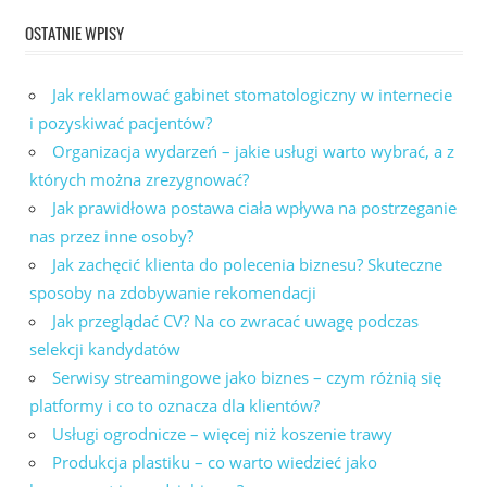
OSTATNIE WPISY
Jak reklamować gabinet stomatologiczny w internecie
i pozyskiwać pacjentów?
Organizacja wydarzeń – jakie usługi warto wybrać, a z
których można zrezygnować?
Jak prawidłowa postawa ciała wpływa na postrzeganie
nas przez inne osoby?
Jak zachęcić klienta do polecenia biznesu? Skuteczne
sposoby na zdobywanie rekomendacji
Jak przeglądać CV? Na co zwracać uwagę podczas
selekcji kandydatów
Serwisy streamingowe jako biznes – czym różnią się
platformy i co to oznacza dla klientów?
Usługi ogrodnicze – więcej niż koszenie trawy
Produkcja plastiku – co warto wiedzieć jako