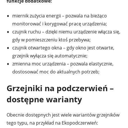
funkcje dodatkowe:
miernik zużycia energii – pozwala na bieżąco
monitorować i korygować pracę urządzenia;
czujnik ruchu – dzięki niemu urządzenie włącza się,
gdy w pomieszczeniu ktoś przebywa;
czujnik otwartego okna – gdy okno jest otwarte,
grzejnik wyłącza się automatycznie;
zmienna moc urządzenia – pozwala elastycznie,
dostosować moc do aktualnych potrzeb;
Grzejniki na podczerwień –
dostępne warianty
Obecnie dostępnych jest wiele wariantów grzejników
tego typu, na przykład na Ekopodczerwień: