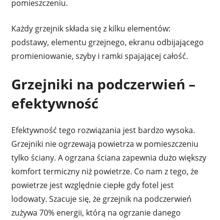
pomieszczeniu.
Każdy grzejnik składa się z kilku elementów:
podstawy, elementu grzejnego, ekranu odbijającego
promieniowanie, szyby i ramki spajającej całość.
Grzejniki na podczerwień –
efektywność
Efektywność tego rozwiązania jest bardzo wysoka.
Grzejniki nie ogrzewają powietrza w pomieszczeniu
tylko ściany. A ogrzana ściana zapewnia dużo większy
komfort termiczny niż powietrze. Co nam z tego, że
powietrze jest względnie ciepłe gdy fotel jest
lodowaty. Szacuje się, że grzejnik na podczerwień
zużywa 70% energii, którą na ogrzanie danego