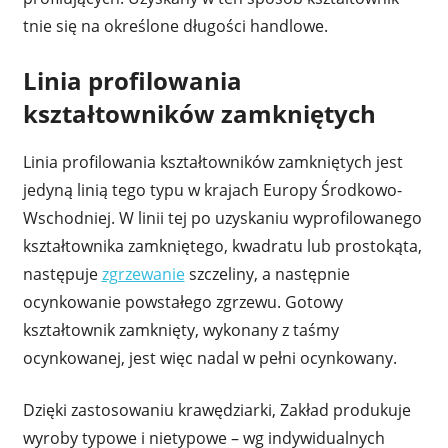
tnie się na określone długości handlowe.
Linia profilowania
kształtowników zamkniętych
Linia profilowania kształtowników zamkniętych jest
jedyną linią tego typu w krajach Europy Środkowo-
Wschodniej. W linii tej po uzyskaniu wyprofilowanego
kształtownika zamkniętego, kwadratu lub prostokąta,
następuje
zgrzewanie
szczeliny, a następnie
ocynkowanie powstałego zgrzewu. Gotowy
kształtownik zamknięty, wykonany z taśmy
ocynkowanej, jest więc nadal w pełni ocynkowany.
Dzięki zastosowaniu krawędziarki, Zakład produkuje
wyroby typowe i nietypowe – wg indywidualnych