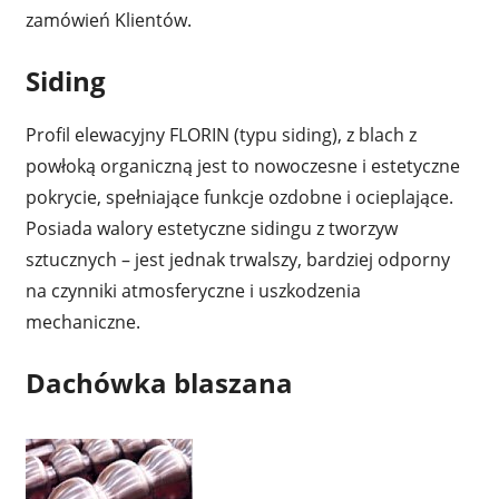
zamówień Klientów.
Siding
Profil elewacyjny FLORIN (typu siding), z blach z
powłoką organiczną jest to nowoczesne i estetyczne
pokrycie, spełniające funkcje ozdobne i ocieplające.
Posiada walory estetyczne sidingu z tworzyw
sztucznych – jest jednak trwalszy, bardziej odporny
na czynniki atmosferyczne i uszkodzenia
mechaniczne.
Dachówka blaszana