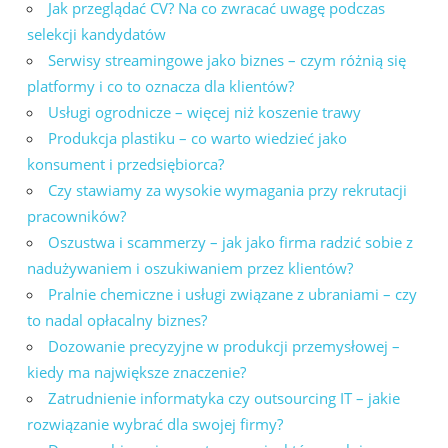
Jak przeglądać CV? Na co zwracać uwagę podczas
selekcji kandydatów
Serwisy streamingowe jako biznes – czym różnią się
platformy i co to oznacza dla klientów?
Usługi ogrodnicze – więcej niż koszenie trawy
Produkcja plastiku – co warto wiedzieć jako
konsument i przedsiębiorca?
Czy stawiamy za wysokie wymagania przy rekrutacji
pracowników?
Oszustwa i scammerzy – jak jako firma radzić sobie z
nadużywaniem i oszukiwaniem przez klientów?
Pralnie chemiczne i usługi związane z ubraniami – czy
to nadal opłacalny biznes?
Dozowanie precyzyjne w produkcji przemysłowej –
kiedy ma największe znaczenie?
Zatrudnienie informatyka czy outsourcing IT – jakie
rozwiązanie wybrać dla swojej firmy?