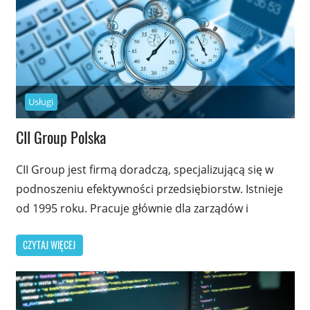
Usługi
CII Group Polska
CII Group jest firmą doradczą, specjalizującą się w
podnoszeniu efektywności przedsiębiorstw. Istnieje
od 1995 roku. Pracuje głównie dla zarządów i
CZYTAJ WIĘCEJ