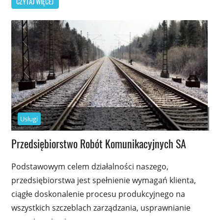
CZYTAJ WIĘCEJ
Usługi
Przedsiębiorstwo Robót Komunikacyjnych SA
Podstawowym celem działalności naszego,
przedsiębiorstwa jest spełnienie wymagań klienta,
ciągłe doskonalenie procesu produkcyjnego na
wszystkich szczeblach zarządzania, usprawnianie