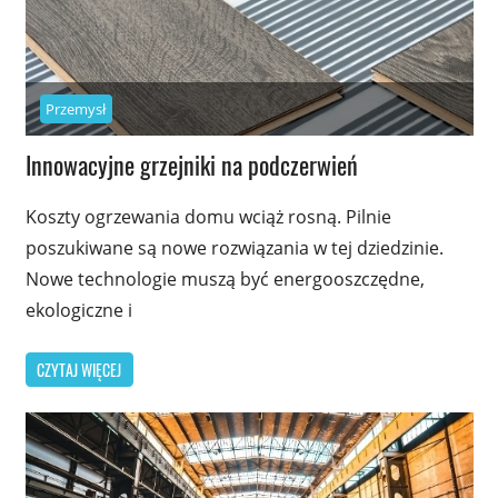
Przemysł
Innowacyjne grzejniki na podczerwień
Koszty ogrzewania domu wciąż rosną. Pilnie
poszukiwane są nowe rozwiązania w tej dziedzinie.
Nowe technologie muszą być energooszczędne,
ekologiczne i
CZYTAJ WIĘCEJ