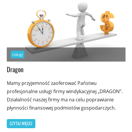
Usługi
Dragon
Mamy przyjemność zaoferować Państwu
profesjonalne usługi firmy windykacyjnej „DRAGON”.
Działalność naszej firmy ma na celu poprawianie
płynności finansowej podmiotów gospodarczych.
CZYTAJ WIĘCEJ