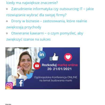
kiedy ma największe znaczenie?
Zatrudnienie informatyka czy outsourcing IT – jakie
rozwiązanie wybrać dla swojej firmy?
Drony w biznesie – zastosowania, które realnie
zwiększają przychody
Otwieranie kawiarni – o czym pomyśleć, aby
zwiększyć szanse na sukces