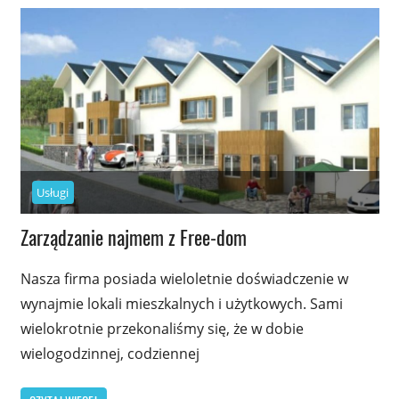
Usługi
Zarządzanie najmem z Free-dom
Nasza firma posiada wieloletnie doświadczenie w
wynajmie lokali mieszkalnych i użytkowych. Sami
wielokrotnie przekonaliśmy się, że w dobie
wielogodzinnej, codziennej